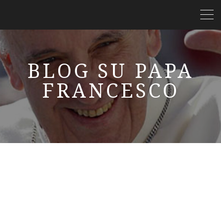
BLOG SU PAPA
FRANCESCO