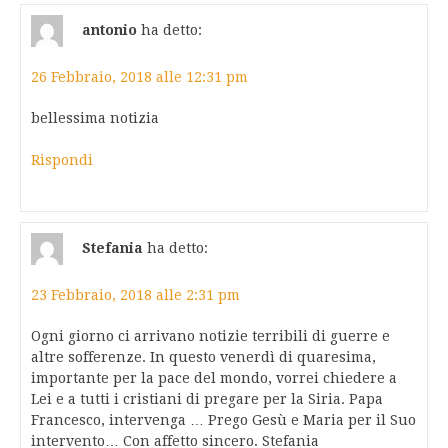
antonio
ha detto:
26 Febbraio, 2018 alle 12:31 pm
bellessima notizia
Rispondi
Stefania
ha detto:
23 Febbraio, 2018 alle 2:31 pm
Ogni giorno ci arrivano notizie terribili di guerre e
altre sofferenze. In questo venerdì di quaresima,
importante per la pace del mondo, vorrei chiedere a
Lei e a tutti i cristiani di pregare per la Siria. Papa
Francesco, intervenga … Prego Gesù e Maria per il Suo
intervento… Con affetto sincero. Stefania