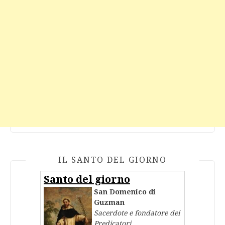
IL SANTO DEL GIORNO
Santo del giorno
San Domenico di
Guzman
Sacerdote e fondatore dei
Predicatori