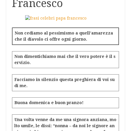
Francesco
Non cediamo al pessimismo a quell’amarezza
che il diavolo ci offre ogni giorno.
Non dimentichiamo mai che il vero potere è il s
ervizio.
Facciamo in silenzio questa preghiera di voi su
di me.
Buona domenica e buon pranzo!
Una volta venne da me una signora anziana, mo
lto umile, le dissi: “nonna – da noi le signore an