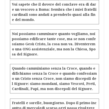
Voi sapete che il dovere del conclave era di dar
e un vescovo a Roma: Sembra che i miei fratelli
cardinali sono andati a prenderlo quasi alla fin
e del mondo.
Noi possiamo camminare quanto vogliamo, noi
possiamo edificare tante cose, ma se non confe
ssiamo Gesù Cristo, la cosa non va. Diventerem
o una ONG assistenziale, ma non la Chiesa, Spo
sa del Signore.
Quando camminiamo senza la Croce, quando e
difichiamo senza la Croce e quando confessiam
o un Cristo senza Croce, non siamo discepoli de
l Signore: siamo mondani, siamo Vescovi, Preti,
Cardinali, Papi, ma non discepoli del Signore.
Fratelli e sorelle, buongiorno. Dopo il primo inc
ontro di mercoledì scorso oggi posso rivolgere