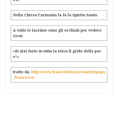
Nella Chiesa l’armonia la fa lo Spirito Santo.
A volte le lacrime sono gli occhiali per vedere
Gesù.
«Si alzi forte in tutta la terra il grido della pac
e!»
tratto da:
http://www.frasicelebri.net/autori/papa
_francesco/