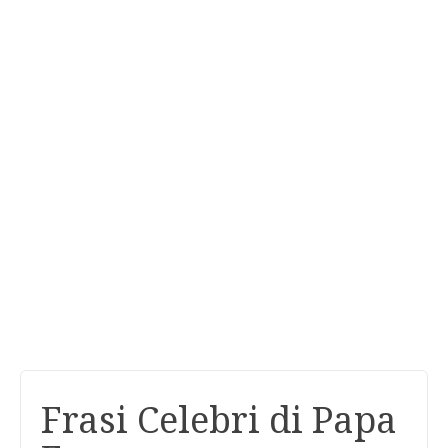
Frasi Celebri di Papa