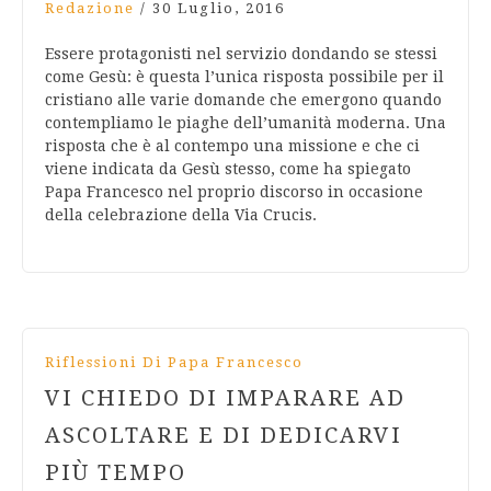
Redazione
/
30 Luglio, 2016
Essere protagonisti nel servizio dondando se stessi
come Gesù: è questa l’unica risposta possibile per il
cristiano alle varie domande che emergono quando
contempliamo le piaghe dell’umanità moderna. Una
risposta che è al contempo una missione e che ci
viene indicata da Gesù stesso, come ha spiegato
Papa Francesco nel proprio discorso in occasione
della celebrazione della Via Crucis.
Riflessioni Di Papa Francesco
VI CHIEDO DI IMPARARE AD
ASCOLTARE E DI DEDICARVI
PIÙ TEMPO