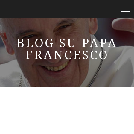
BLOG SU PAPA
FRANCESCO