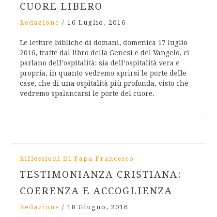
CUORE LIBERO
Redazione
/
16 Luglio, 2016
Le letture bibliche di domani, domenica 17 luglio
2016, tratte dal libro della Genesi e del Vangelo, ci
parlano dell’ospitalità: sia dell’ospitalità vera e
propria, in quanto vedremo aprirsi le porte delle
case, che di una ospitalità più profonda, visto che
vedremo spalancarsi le porte del cuore.
Riflessioni Di Papa Francesco
TESTIMONIANZA CRISTIANA:
COERENZA E ACCOGLIENZA
Redazione
/
18 Giugno, 2016