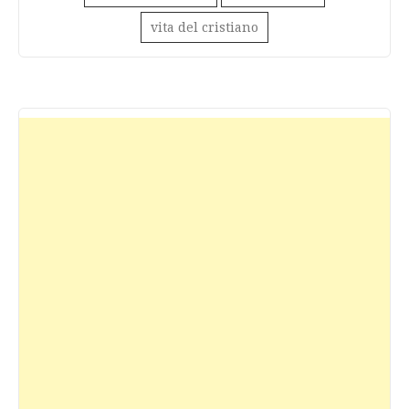
vita del cristiano