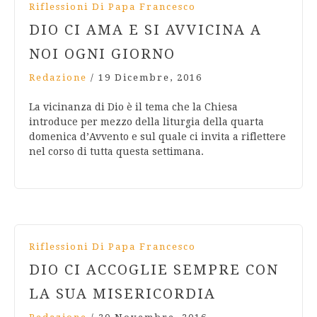
Riflessioni Di Papa Francesco
DIO CI AMA E SI AVVICINA A
NOI OGNI GIORNO
Redazione
/
19 Dicembre, 2016
La vicinanza di Dio è il tema che la Chiesa
introduce per mezzo della liturgia della quarta
domenica d’Avvento e sul quale ci invita a riflettere
nel corso di tutta questa settimana.
Riflessioni Di Papa Francesco
DIO CI ACCOGLIE SEMPRE CON
LA SUA MISERICORDIA