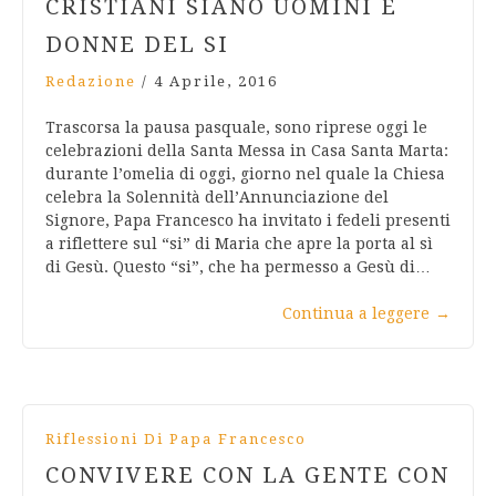
CRISTIANI SIANO UOMINI E
DONNE DEL SI
Redazione
/
4 Aprile, 2016
Trascorsa la pausa pasquale, sono riprese oggi le
celebrazioni della Santa Messa in Casa Santa Marta:
durante l’omelia di oggi, giorno nel quale la Chiesa
celebra la Solennità dell’Annunciazione del
Signore, Papa Francesco ha invitato i fedeli presenti
a riflettere sul “si” di Maria che apre la porta al sì
di Gesù. Questo “si”, che ha permesso a Gesù di…
Continua a leggere
→
Riflessioni Di Papa Francesco
CONVIVERE CON LA GENTE CON