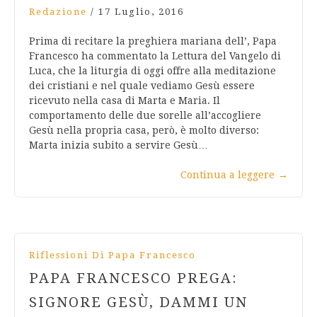
Redazione
/
17 Luglio, 2016
Prima di recitare la preghiera mariana dell’, Papa
Francesco ha commentato la Lettura del Vangelo di
Luca, che la liturgia di oggi offre alla meditazione
dei cristiani e nel quale vediamo Gesù essere
ricevuto nella casa di Marta e Maria. Il
comportamento delle due sorelle all’accogliere
Gesù nella propria casa, però, è molto diverso:
Marta inizia subito a servire Gesù…
Continua a leggere
→
Riflessioni Di Papa Francesco
PAPA FRANCESCO PREGA:
SIGNORE GESÙ, DAMMI UN