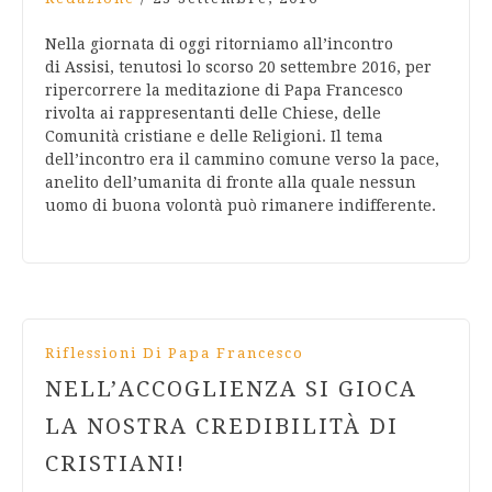
Nella giornata di oggi ritorniamo all’incontro
di Assisi, tenutosi lo scorso 20 settembre 2016, per
ripercorrere la meditazione di Papa Francesco
rivolta ai rappresentanti delle Chiese, delle
Comunità cristiane e delle Religioni. Il tema
dell’incontro era il cammino comune verso la pace,
anelito dell’umanita di fronte alla quale nessun
uomo di buona volontà può rimanere indifferente.
Riflessioni Di Papa Francesco
NELL’ACCOGLIENZA SI GIOCA
LA NOSTRA CREDIBILITÀ DI
CRISTIANI!