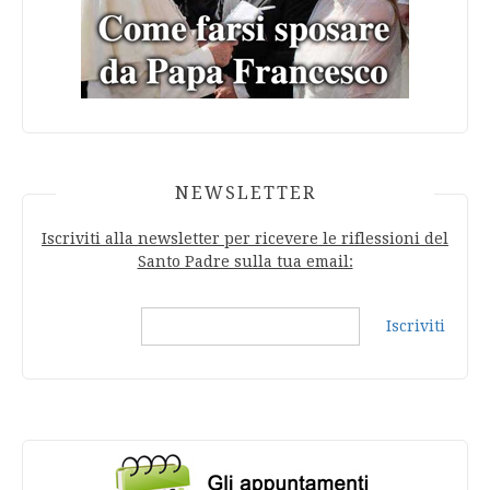
NEWSLETTER
Iscriviti alla newsletter per ricevere le riflessioni del
Santo Padre sulla tua email:
Iscriviti