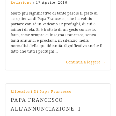
Redazione
/
17 Aprile, 2016
Molto più significativo di tante parole il gesto di
accoglienza di Papa Francesco, che ha voluto
portare con sé in Vaticano 12 profughi, di cui 6
minori di età. Si è trattato di un gesto concreto,
fatto, come sempre ci insegna Francesco, senza
tanti annunci e proclami, in silenzio, nella
normalità della quotidianità. Significativo anche il
fatto che tutti i profughi…
Continua a leggere
→
Riflessioni Di Papa Francesco
PAPA FRANCESCO
ALL’ANNUNCIAZIONE: I