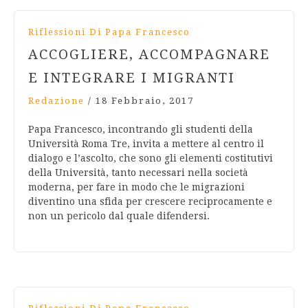
Riflessioni Di Papa Francesco
ACCOGLIERE, ACCOMPAGNARE
E INTEGRARE I MIGRANTI
Redazione
/
18 Febbraio, 2017
Papa Francesco, incontrando gli studenti della
Università Roma Tre, invita a mettere al centro il
dialogo e l’ascolto, che sono gli elementi costitutivi
della Università, tanto necessari nella società
moderna, per fare in modo che le migrazioni
diventino una sfida per crescere reciprocamente e
non un pericolo dal quale difendersi.