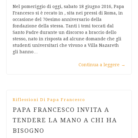
Nel pomeriggio di oggi, sabato 18 giugno 2016, Papa
Francesco si è recato in , sita nei pressi di Roma, in
occasione del 70esimo anniversario della
fondazione della stessa. Tanti i temi toccati dal
Santo Padre durante un discorso a braccio dello
stesso, nato in risposta ad alcune domande che gli
studenti universitari che vivono a Villa Nazareth
gli hanno…
Continua a leggere
→
Riflessioni Di Papa Francesco
PAPA FRANCESCO INVITA A
TENDERE LA MANO A CHI HA
BISOGNO