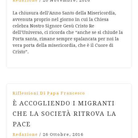
Redazione
/
20 Novembre, 2016
La chiusura dell’Anno Santo della Misericordia,
avvenuta proprio nel giorno in cui la Chiesa
celebra Nostro Signore Gesù Cristo Re
dell’Universo, ci ricorda che “anche se si chiude la
Porta santa, rimane sempre spalancata per noi la
vera porta della misericordia, che è il Cuore di
Cristo”.
Riflessioni Di Papa Francesco
È ACCOGLIENDO I MIGRANTI
CHE LA SOCIETÀ RITROVA LA
PACE
Redazione
/
26 Ottobre, 2016