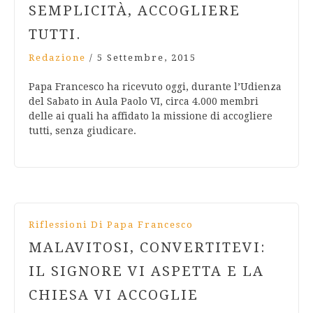
SEMPLICITÀ, ACCOGLIERE
TUTTI.
Redazione
/
5 Settembre, 2015
Papa Francesco ha ricevuto oggi, durante l’Udienza
del Sabato in Aula Paolo VI, circa 4.000 membri
delle ai quali ha affidato la missione di accogliere
tutti, senza giudicare.
Riflessioni Di Papa Francesco
MALAVITOSI, CONVERTITEVI:
IL SIGNORE VI ASPETTA E LA
CHIESA VI ACCOGLIE