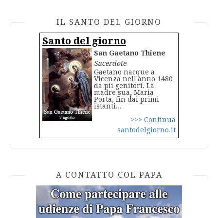
IL SANTO DEL GIORNO
Santo del giorno
San Gaetano Thiene
Sacerdote
Gaetano nacque a
Vicenza nell'anno 1480
da pii genitori. La
madre sua, Maria
Porta, fin dai primi
istanti...
>>> Continua
santodelgiorno.it
A CONTATTO COL PAPA