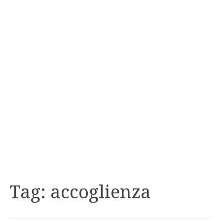
Tag:
accoglienza