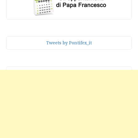
Tweets by Pontifex_it