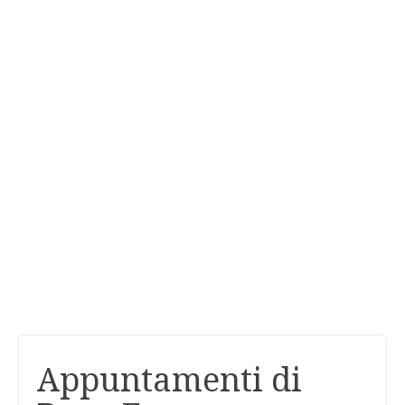
Appuntamenti di