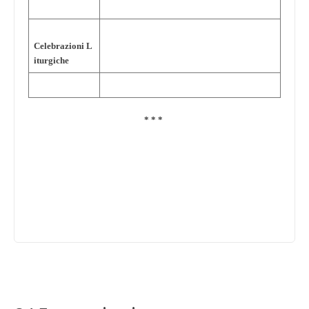
Celebrazioni L
iturgiche
* * *