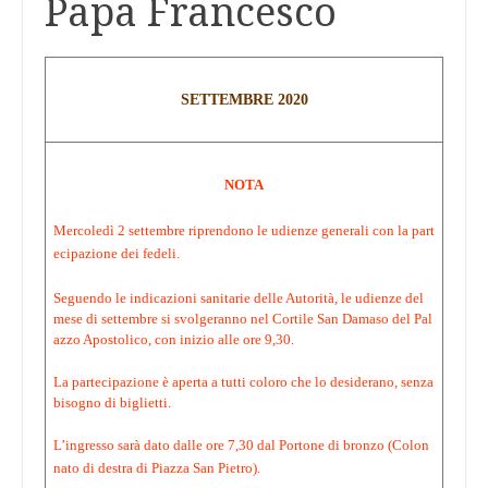
Papa Francesco
SETTEMBRE 2020
NOTA
Mercoledì 2 settembre riprendono le udienze generali con la part
ecipazione dei fedeli.
Seguendo le indicazioni sanitarie delle Autorità, le udienze del
mese di settembre si svolgeranno nel Cortile San Damaso del Pal
azzo Apostolico, con inizio alle ore 9,30.
La partecipazione è aperta a tutti coloro che lo desiderano, senza
bisogno di biglietti.
L’ingresso sarà dato dalle ore 7,30 dal Portone di bronzo (Colon
nato di destra di Piazza San Pietro).