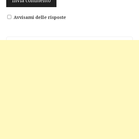
Avvisami delle risposte