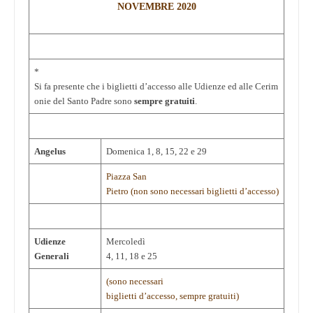
NOVEMBRE 2020
*
Si fa presente che i biglietti d’accesso alle Udienze ed alle Cerim
onie del Santo Padre sono
sempre gratuiti
.
Angelus
Domenica 1, 8, 15, 22 e 29
Piazza San
Pietro (non sono necessari biglietti d’accesso)
Udienze
Mercoledì
Generali
4, 11, 18 e 25
(sono necessari
biglietti d’accesso, sempre gratuiti)