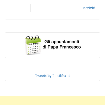
Iscriviti
Tweets by Pontifex_it