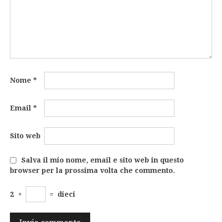
Nome
*
Email
*
Sito web
Salva il mio nome, email e sito web in questo
browser per la prossima volta che commento.
2
+
=
dieci