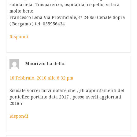
solidarietà. Trasparenza, ospitalità, rispetto, vi farà
molto bene.
Francesco Lena Via Provinciale,37 24060 Cenate Sopra
( Bergamo ) tel, 035956434
Rispondi
Maurizio
ha detto:
18 Febbraio, 2018 alle 6:32 pm
Scusate vorrei farvi notare che , gli appuntamenti del
pontefice portano data 2017 , posso averli aggiornati
2018 ?
Rispondi