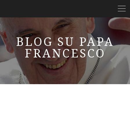
BLOG SU PAPA
FRANCESCO