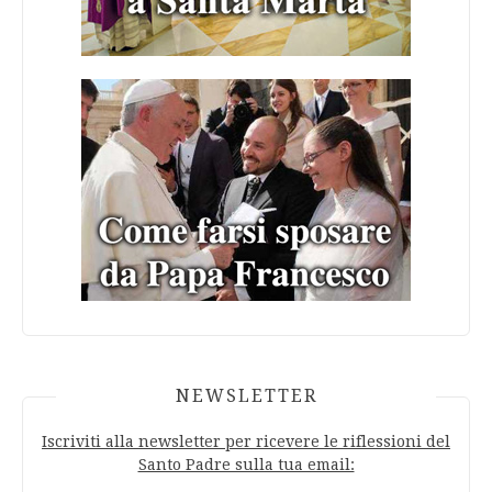
NEWSLETTER
Iscriviti alla newsletter per ricevere le riflessioni del
Santo Padre sulla tua email: