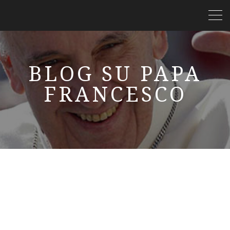
BLOG SU PAPA
FRANCESCO