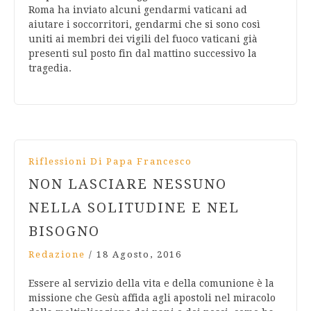
Roma ha inviato alcuni gendarmi vaticani ad
aiutare i soccorritori, gendarmi che si sono così
uniti ai membri dei vigili del fuoco vaticani già
presenti sul posto fin dal mattino successivo la
tragedia.
Riflessioni Di Papa Francesco
NON LASCIARE NESSUNO
NELLA SOLITUDINE E NEL
BISOGNO
Redazione
/
18 Agosto, 2016
Essere al servizio della vita e della comunione è la
missione che Gesù affida agli apostoli nel miracolo