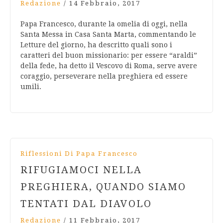
Redazione
/
14 Febbraio, 2017
Papa Francesco, durante la omelia di oggi, nella
Santa Messa in Casa Santa Marta, commentando le
Letture del giorno, ha descritto quali sono i
caratteri del buon missionario: per essere “araldi”
della fede, ha detto il Vescovo di Roma, serve avere
coraggio, perseverare nella preghiera ed essere
umili.
Riflessioni Di Papa Francesco
RIFUGIAMOCI NELLA
PREGHIERA, QUANDO SIAMO
TENTATI DAL DIAVOLO
Redazione
/
11 Febbraio, 2017