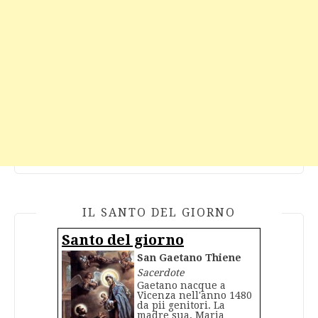
IL SANTO DEL GIORNO
Santo del giorno
San Gaetano Thiene
Sacerdote
Gaetano nacque a
Vicenza nell'anno 1480
da pii genitori. La
madre sua, Maria