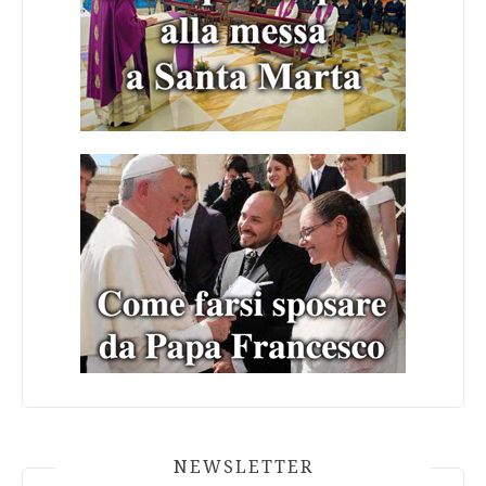
NEWSLETTER