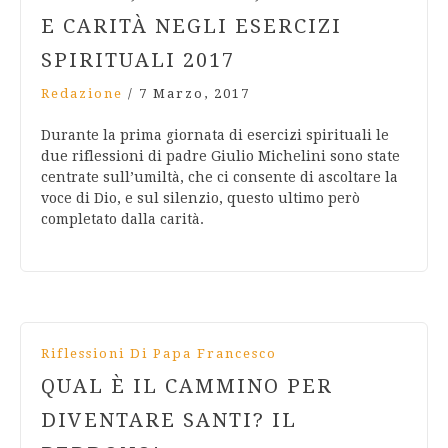
E CARITÀ NEGLI ESERCIZI
SPIRITUALI 2017
Redazione
/
7 Marzo, 2017
Durante la prima giornata di esercizi spirituali le
due riflessioni di padre Giulio Michelini sono state
centrate sull’umiltà, che ci consente di ascoltare la
voce di Dio, e sul silenzio, questo ultimo però
completato dalla carità.
Riflessioni Di Papa Francesco
QUAL È IL CAMMINO PER
DIVENTARE SANTI? IL