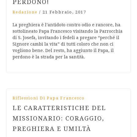
PERDONO!
Redazione
/
21 Febbraio, 2017
La preghiera è l’antidoto contro odio e rancore, ha
sottolineato Papa Francesco visitando la Parrocchia
di S. Josefa, invitando i fedeli a pregare “perché il
Signore cambi la vita” di tutti coloro che non ci
vogliono bene. Del resto, ha aggiunto il Papa, il
perdono è la strada per la santità.
Riflessioni Di Papa Francesco
LE CARATTERISTICHE DEL
MISSIONARIO: CORAGGIO,
PREGHIERA E UMILTÀ