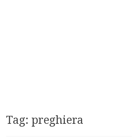
Tag:
preghiera