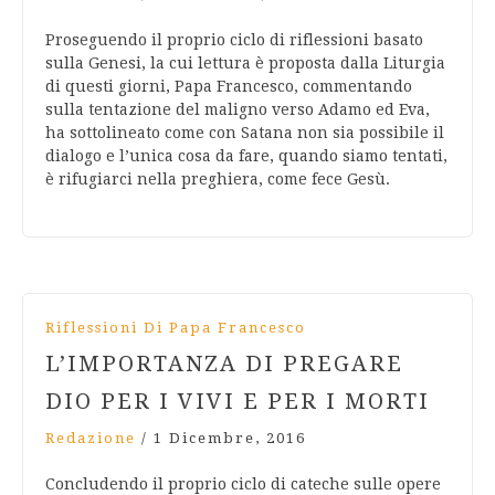
Proseguendo il proprio ciclo di riflessioni basato
sulla Genesi, la cui lettura è proposta dalla Liturgia
di questi giorni, Papa Francesco, commentando
sulla tentazione del maligno verso Adamo ed Eva,
ha sottolineato come con Satana non sia possibile il
dialogo e l’unica cosa da fare, quando siamo tentati,
è rifugiarci nella preghiera, come fece Gesù.
Riflessioni Di Papa Francesco
L’IMPORTANZA DI PREGARE
DIO PER I VIVI E PER I MORTI
Redazione
/
1 Dicembre, 2016
Concludendo il proprio ciclo di cateche sulle opere