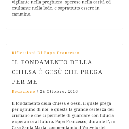
vigilante nella preghiera, operoso nella carità ed
esultante nella lode, e soprattutto essere in
cammino.
Riflessioni Di Papa Francesco
IL FONDAMENTO DELLA
CHIESA È GESÙ CHE PREGA
PER ME
Redazione
/
28 Ottobre, 2016
Il fondamento della Chiesa è Gesù, il quale prega
per ognuno di noi: è questa la grande certezza del
cristiano e che ci permette di guardare con fiducia
e speranza al futuro. Papa Francesco, durante l’, in
Casa Santa Marta, commentando il Vangelo del