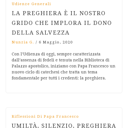
Udienze Generali
LA PREGHIERA È IL NOSTRO
GRIDO CHE IMPLORA IL DONO
DELLA SALVEZZA
Nunzia G.
/
6 Maggio, 2020
Con l’Udienza di oggi, sempre caratterizzata
dall’assenza di fedeli e tenuta nella Biblioteca di
Palazzo apostolico, iniziamo con Papa Francesco un
nuovo ciclo di catechesi che tratta un tema
fondamentale per tutti i credenti: la preghiera.
Riflessioni Di Papa Francesco
UMILTÀ, SILENZIO, PREGHIERA