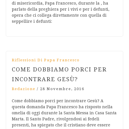
di misericordia, Papa Francesco, durante la , ha
parlato della preghiera per i vivi e per i defunti,
opera che ci collega direttamente con quella di
seppellire i defunti:
Riflessioni Di Papa Francesco
COME DOBBIAMO PORCI PER
INCONTRARE GESÙ?
Redazione
/
28 Novembre, 2016
Come dobbiamo porci per incontrare Gesù? A
questa domanda Papa Francesco ha risposto nella
omelia di oggi durante la Santa Messa in Casa Santa
Marta. Il Santo Padre, rivolgendosi ai fedeli
presenti, ha spiegato che il cristiano deve essere