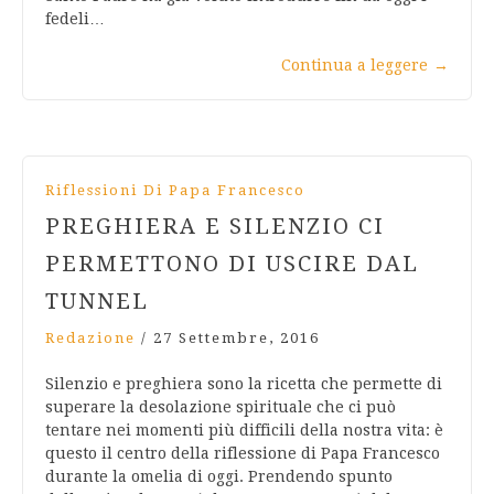
fedeli…
Continua a leggere
→
Riflessioni Di Papa Francesco
PREGHIERA E SILENZIO CI
PERMETTONO DI USCIRE DAL
TUNNEL
Redazione
/
27 Settembre, 2016
Silenzio e preghiera sono la ricetta che permette di
superare la desolazione spirituale che ci può
tentare nei momenti più difficili della nostra vita: è
questo il centro della riflessione di Papa Francesco
durante la omelia di oggi. Prendendo spunto