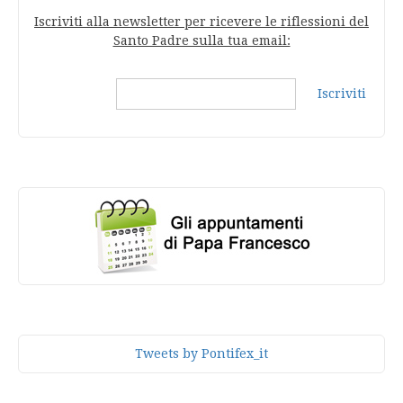
Iscriviti alla newsletter per ricevere le riflessioni del
Santo Padre sulla tua email:
Iscriviti
Tweets by Pontifex_it