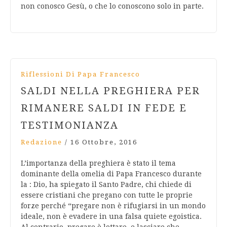
non conosco Gesù, o che lo conoscono solo in parte.
Riflessioni Di Papa Francesco
SALDI NELLA PREGHIERA PER
RIMANERE SALDI IN FEDE E
TESTIMONIANZA
Redazione
/
16 Ottobre, 2016
L’importanza della preghiera è stato il tema
dominante della omelia di Papa Francesco durante
la : Dio, ha spiegato il Santo Padre, chi chiede di
essere cristiani che pregano con tutte le proprie
forze perché “pregare non è rifugiarsi in un mondo
ideale, non è evadere in una falsa quiete egoistica.