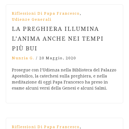
,
Riflessioni Di Papa Francesco
Udienze Generali
LA PREGHIERA ILLUMINA
L’ANIMA ANCHE NEI TEMPI
PIÙ BUI
Nunzia G.
/
20 Maggio, 2020
Prosegue con l’Udienza nella Biblioteca del Palazzo
Apostolico, la catechesi sulla preghiera, e nella
meditazione di oggi Papa Francesco ha preso in
esame alcuni versi della Genesi e alcuni Salmi.
,
Riflessioni Di Papa Francesco