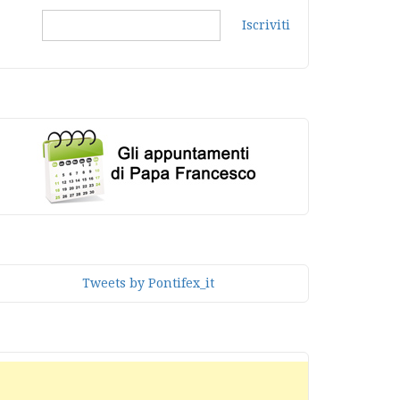
Iscriviti
Tweets by Pontifex_it