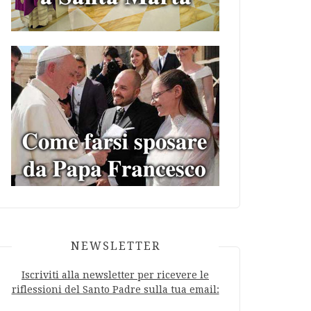
NEWSLETTER
Iscriviti alla newsletter per ricevere le
riflessioni del Santo Padre sulla tua email: