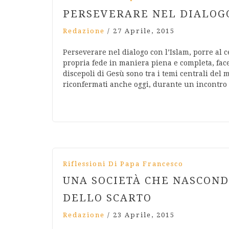
PERSEVERARE NEL DIALOGO
Redazione
/
27 Aprile, 2015
Perseverare nel dialogo con l’Islam, porre al c
propria fede in maniera piena e completa, fac
discepoli di Gesù sono tra i temi centrali del 
riconfermati anche oggi, durante un incontro 
Riflessioni Di Papa Francesco
UNA SOCIETÀ CHE NASCOND
DELLO SCARTO
Redazione
/
23 Aprile, 2015