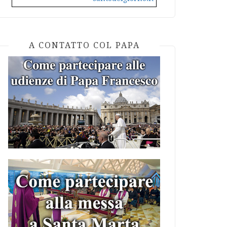
A CONTATTO COL PAPA