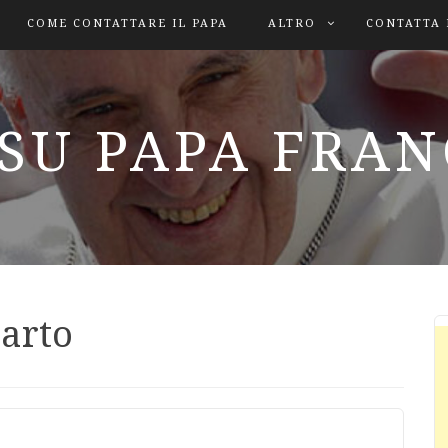
COME CONTATTARE IL PAPA
ALTRO
CONTATTA 
SU PAPA FRA
carto