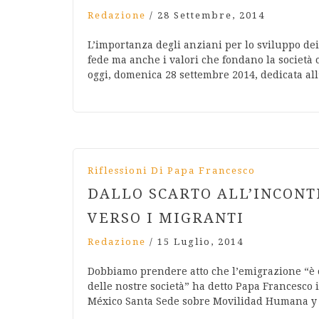
Redazione
/
28 Settembre, 2014
L’importanza degli anziani per lo sviluppo dei
fede ma anche i valori che fondano la società ci
oggi, domenica 28 settembre 2014, dedicata all
Riflessioni Di Papa Francesco
DALLO SCARTO ALL’INCON
VERSO I MIGRANTI
Redazione
/
15 Luglio, 2014
Dobbiamo prendere atto che l’emigrazione “è 
delle nostre società” ha detto Papa Francesco 
México Santa Sede sobre Movilidad Humana y 