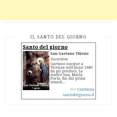
IL SANTO DEL GIORNO
Santo del giorno
San Gaetano Thiene
Sacerdote
Gaetano nacque a
Vicenza nell'anno 1480
da pii genitori. La
madre sua, Maria
Porta, fin dai primi
istanti...
>>> Continua
santodelgiorno.it