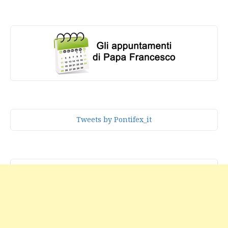
Tweets by Pontifex_it