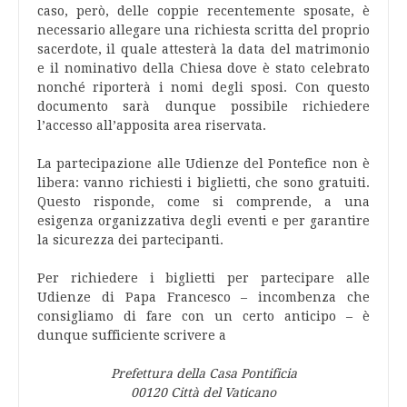
caso, però, delle coppie recentemente sposate, è
necessario allegare una richiesta scritta del proprio
sacerdote, il quale attesterà la data del matrimonio
e il nominativo della Chiesa dove è stato celebrato
nonché riporterà i nomi degli sposi. Con questo
documento sarà dunque possibile richiedere
l’accesso all’apposita area riservata.
La partecipazione alle Udienze del Pontefice non è
libera: vanno richiesti i biglietti, che sono gratuiti.
Questo risponde, come si comprende, a una
esigenza organizzativa degli eventi e per garantire
la sicurezza dei partecipanti.
Per richiedere i biglietti per partecipare alle
Udienze di Papa Francesco – incombenza che
consigliamo di fare con un certo anticipo – è
dunque sufficiente scrivere a
Prefettura della Casa Pontificia
00120 Città del Vaticano