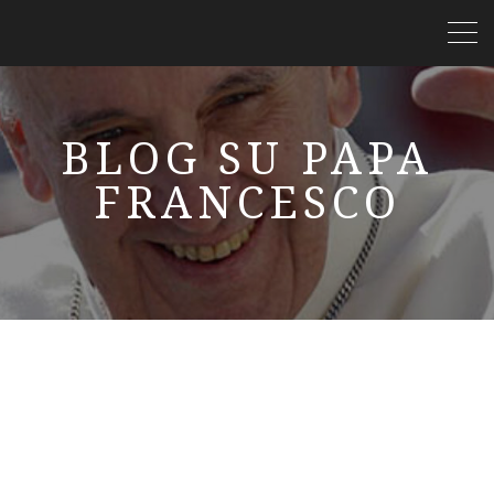
BLOG SU PAPA
FRANCESCO