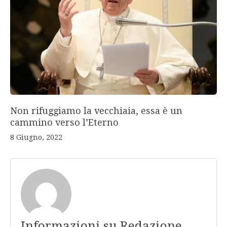
Non rifuggiamo la vecchiaia, essa è un
cammino verso l’Eterno
8 Giugno, 2022
Informazioni su Redazione