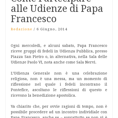
alle Udienze di Papa
Francesco
Redazione
/
6 Giugno, 2014
Ogni mercoledì, e alcuni sabato, Papa Francesco
riceve gruppi di fedeli in Udienza Pubblica, presso
Piazza San Pietro o, in alternativa, nella Sala delle
Udienze Paolo VI, nota anche come Sala Nervi.
L’Udienza Generale non è una celebrazione
religiosa, non è una messa, ma un momento di
riflessione nel quale i fedeli incontrano il
Pontefice, ascoltano le riflessioni di questo e
ricevono la benedizione apostolica.
Va chiarito che, per ovvie ragioni di tempo, non è
possibile procedere ad un incontro individiale con
Papa Francesco, anche se – soprattutto se non vi è