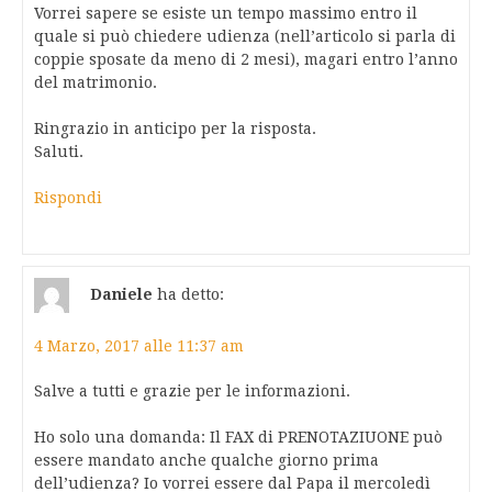
Vorrei sapere se esiste un tempo massimo entro il
quale si può chiedere udienza (nell’articolo si parla di
coppie sposate da meno di 2 mesi), magari entro l’anno
del matrimonio.
Ringrazio in anticipo per la risposta.
Saluti.
Rispondi
Daniele
ha detto:
4 Marzo, 2017 alle 11:37 am
Salve a tutti e grazie per le informazioni.
Ho solo una domanda: Il FAX di PRENOTAZIUONE può
essere mandato anche qualche giorno prima
dell’udienza? Io vorrei essere dal Papa il mercoledì