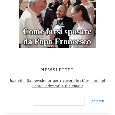
NEWSLETTER
Iscriviti alla newsletter per ricevere le riflessioni del
Santo Padre sulla tua email:
Iscriviti