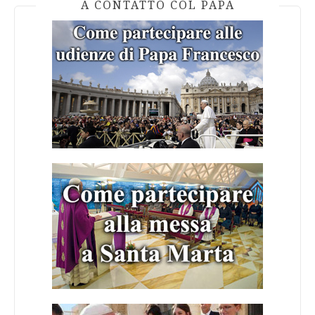
A CONTATTO COL PAPA