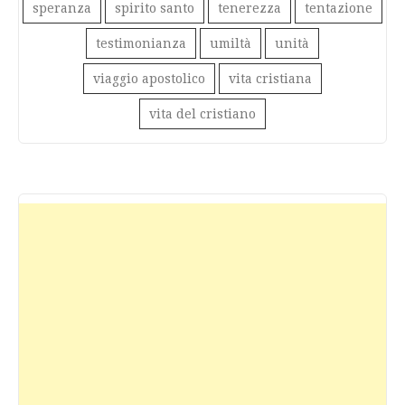
speranza
spirito santo
tenerezza
tentazione
testimonianza
umiltà
unità
viaggio apostolico
vita cristiana
vita del cristiano