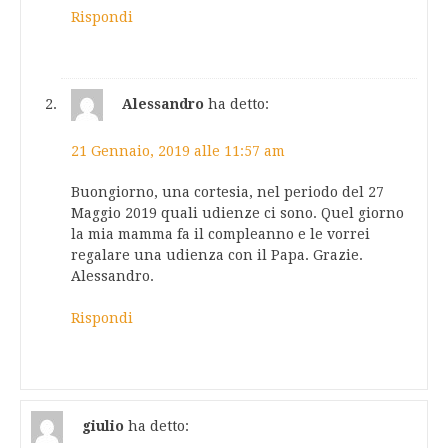
Rispondi
Alessandro
ha detto:
21 Gennaio, 2019 alle 11:57 am
Buongiorno, una cortesia, nel periodo del 27
Maggio 2019 quali udienze ci sono. Quel giorno
la mia mamma fa il compleanno e le vorrei
regalare una udienza con il Papa. Grazie.
Alessandro.
Rispondi
giulio
ha detto: