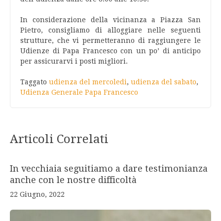
In considerazione della vicinanza a Piazza San
Pietro, consigliamo di alloggiare nelle seguenti
strutture, che vi permetteranno di raggiungere le
Udienze di Papa Francesco con un po’ di anticipo
per assicurarvi i posti migliori.
Taggato
udienza del mercoledi
,
udienza del sabato
,
Udienza Generale Papa Francesco
Articoli Correlati
In vecchiaia seguitiamo a dare testimonianza
anche con le nostre difficoltà
22 Giugno, 2022