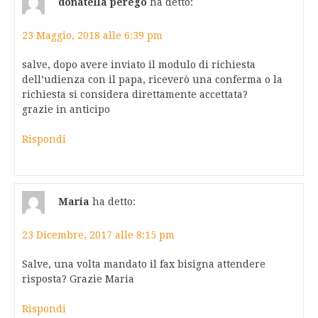
donatella perego
ha detto:
23 Maggio, 2018 alle 6:39 pm
salve, dopo avere inviato il modulo di richiesta
dell’udienza con il papa, riceverò una conferma o la
richiesta si considera direttamente accettata?
grazie in anticipo
Rispondi
Maria
ha detto:
23 Dicembre, 2017 alle 8:15 pm
Salve, una volta mandato il fax bisigna attendere
risposta? Grazie Maria
Rispondi