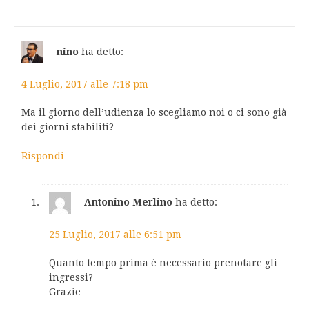
nino
ha detto:
4 Luglio, 2017 alle 7:18 pm
Ma il giorno dell’udienza lo scegliamo noi o ci sono già
dei giorni stabiliti?
Rispondi
Antonino Merlino
ha detto:
25 Luglio, 2017 alle 6:51 pm
Quanto tempo prima è necessario prenotare gli
ingressi?
Grazie