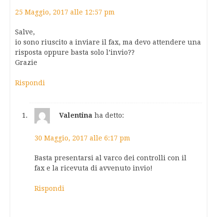
25 Maggio, 2017 alle 12:57 pm
Salve,
io sono riuscito a inviare il fax, ma devo attendere una
risposta oppure basta solo l’invio??
Grazie
Rispondi
Valentina
ha detto:
30 Maggio, 2017 alle 6:17 pm
Basta presentarsi al varco dei controlli con il
fax e la ricevuta di avvenuto invio!
Rispondi