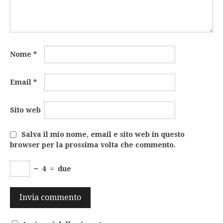
Nome
*
Email
*
Sito web
Salva il mio nome, email e sito web in questo
browser per la prossima volta che commento.
−
4
=
due