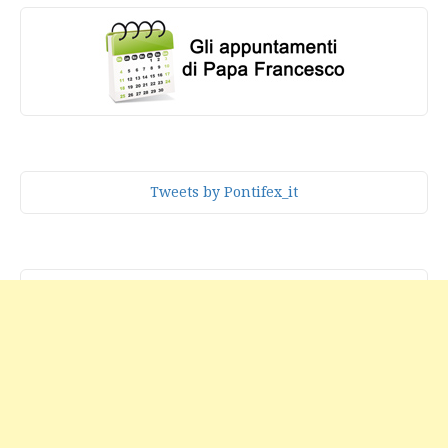
Tweets by Pontifex_it