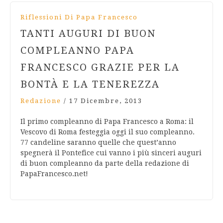
Riflessioni Di Papa Francesco
TANTI AUGURI DI BUON
COMPLEANNO PAPA
FRANCESCO GRAZIE PER LA
BONTÀ E LA TENEREZZA
Redazione
/
17 Dicembre, 2013
Il primo compleanno di Papa Francesco a Roma: il
Vescovo di Roma festeggia oggi il suo compleanno.
77 candeline saranno quelle che quest’anno
spegnerà il Pontefice cui vanno i più sinceri auguri
di buon compleanno da parte della redazione di
PapaFrancesco.net!