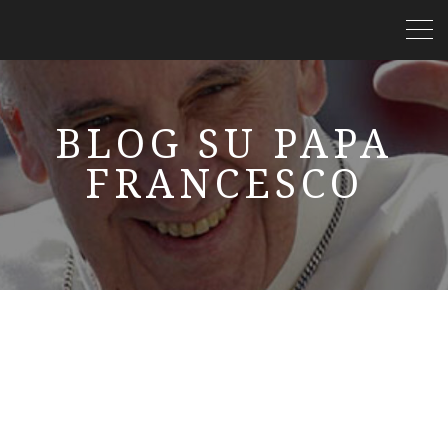
BLOG SU PAPA
FRANCESCO