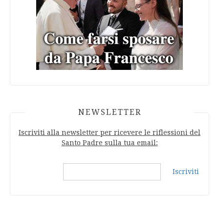
NEWSLETTER
Iscriviti alla newsletter per ricevere le riflessioni del
Santo Padre sulla tua email:
Iscriviti