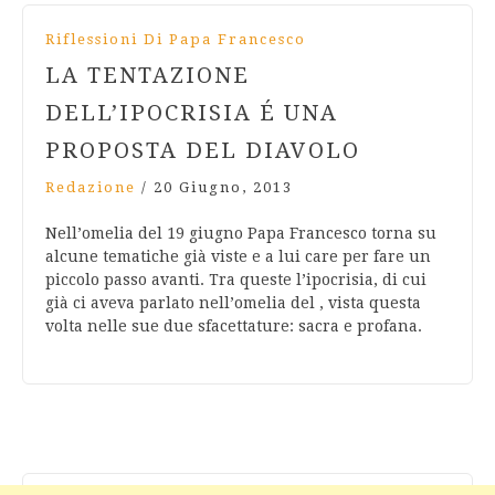
Riflessioni Di Papa Francesco
LA TENTAZIONE
DELL’IPOCRISIA É UNA
PROPOSTA DEL DIAVOLO
Redazione
/
20 Giugno, 2013
Nell’omelia del 19 giugno Papa Francesco torna su
alcune tematiche già viste e a lui care per fare un
piccolo passo avanti. Tra queste l’ipocrisia, di cui
già ci aveva parlato nell’omelia del , vista questa
volta nelle sue due sfacettature: sacra e profana.