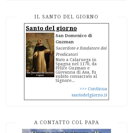
IL SANTO DEL GIORNO
Santo del giorno
San Domenico di
Guzman
Sacerdote e fondatore dei
Predicatori
Nato a Calaruega in
Spagna nel 1170, da
Felice Guzman e
Giovanna di Asa, fu
subito consacrato al
Signore...
>>> Continua
santodelgiorno.it
A CONTATTO COL PAPA