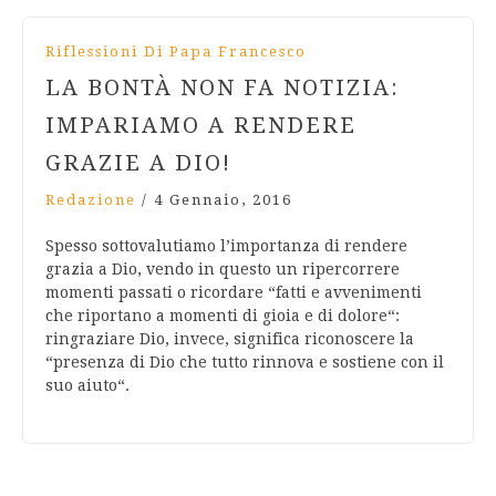
Riflessioni Di Papa Francesco
LA BONTÀ NON FA NOTIZIA:
IMPARIAMO A RENDERE
GRAZIE A DIO!
Redazione
/
4 Gennaio, 2016
Spesso sottovalutiamo l’importanza di rendere
grazia a Dio, vendo in questo un ripercorrere
momenti passati o ricordare “fatti e avvenimenti
che riportano a momenti di gioia e di dolore“:
ringraziare Dio, invece, significa riconoscere la
“presenza di Dio che tutto rinnova e sostiene con il
suo aiuto“.