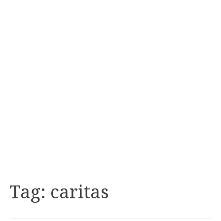
Tag:
caritas