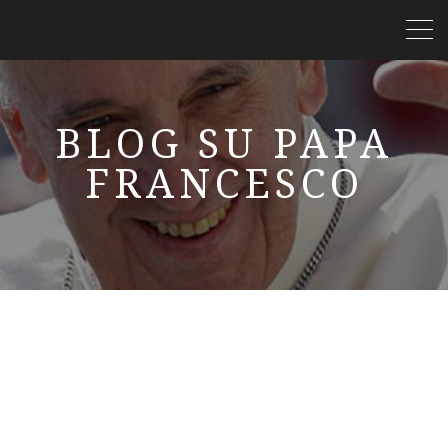
BLOG SU PAPA
FRANCESCO