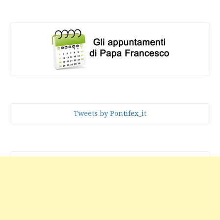
Tweets by Pontifex_it