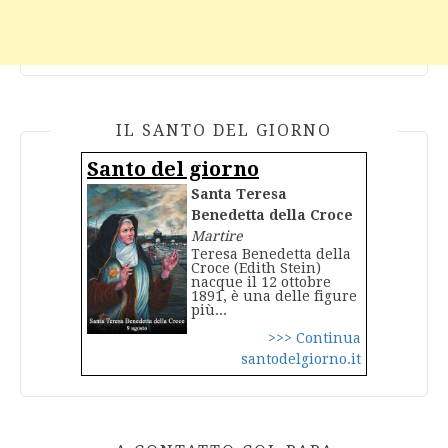
IL SANTO DEL GIORNO
Santo del giorno
Santa Teresa
Benedetta della Croce
Martire
Teresa Benedetta della
Croce (Edith Stein)
nacque il 12 ottobre
1891, è una delle figure
più...
>>> Continua
santodelgiorno.it