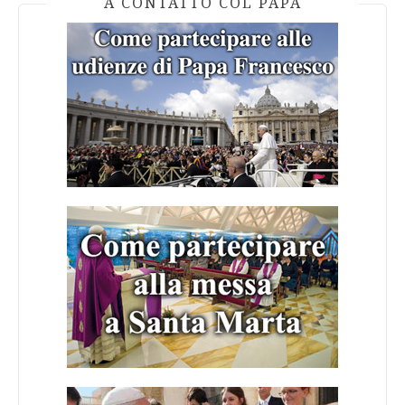
A CONTATTO COL PAPA