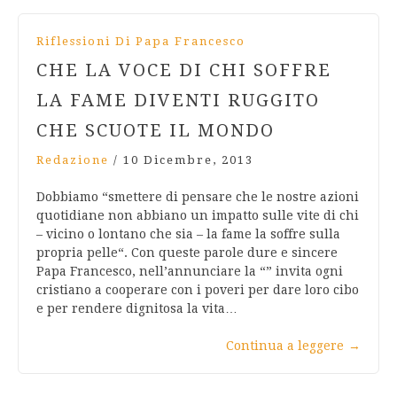
Riflessioni Di Papa Francesco
CHE LA VOCE DI CHI SOFFRE
LA FAME DIVENTI RUGGITO
CHE SCUOTE IL MONDO
Redazione
/
10 Dicembre, 2013
Dobbiamo “smettere di pensare che le nostre azioni
quotidiane non abbiano un impatto sulle vite di chi
– vicino o lontano che sia – la fame la soffre sulla
propria pelle“. Con queste parole dure e sincere
Papa Francesco, nell’annunciare la “” invita ogni
cristiano a cooperare con i poveri per dare loro cibo
e per rendere dignitosa la vita…
Continua a leggere
→