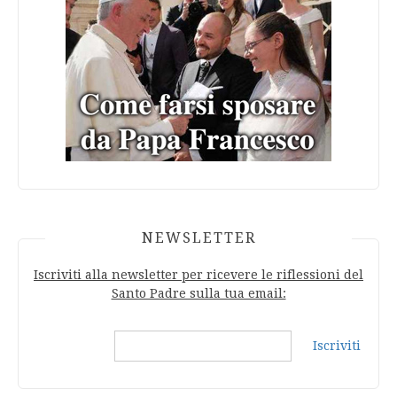
NEWSLETTER
Iscriviti alla newsletter per ricevere le riflessioni del
Santo Padre sulla tua email:
Iscriviti