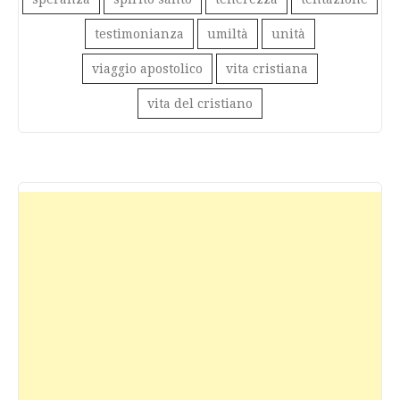
testimonianza
umiltà
unità
viaggio apostolico
vita cristiana
vita del cristiano