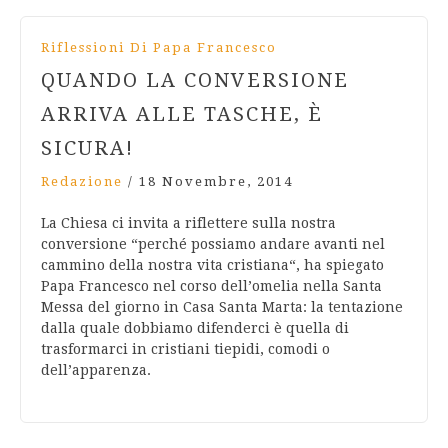
Riflessioni Di Papa Francesco
QUANDO LA CONVERSIONE
ARRIVA ALLE TASCHE, È
SICURA!
Redazione
/
18 Novembre, 2014
La Chiesa ci invita a riflettere sulla nostra
conversione “perché possiamo andare avanti nel
cammino della nostra vita cristiana“, ha spiegato
Papa Francesco nel corso dell’omelia nella Santa
Messa del giorno in Casa Santa Marta: la tentazione
dalla quale dobbiamo difenderci è quella di
trasformarci in cristiani tiepidi, comodi o
dell’apparenza.