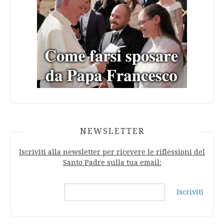
NEWSLETTER
Iscriviti alla newsletter per ricevere le riflessioni del
Santo Padre sulla tua email:
Iscriviti