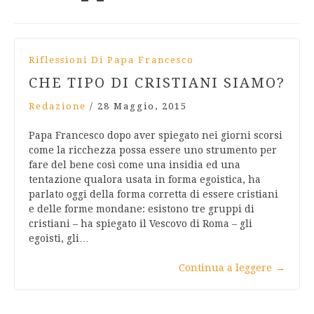
Riflessioni Di Papa Francesco
CHE TIPO DI CRISTIANI SIAMO?
Redazione
/
28 Maggio, 2015
Papa Francesco dopo aver spiegato nei giorni scorsi
come la ricchezza possa essere uno strumento per
fare del bene così come una insidia ed una
tentazione qualora usata in forma egoistica, ha
parlato oggi della forma corretta di essere cristiani
e delle forme mondane: esistono tre gruppi di
cristiani – ha spiegato il Vescovo di Roma – gli
egoisti, gli…
Continua a leggere
→