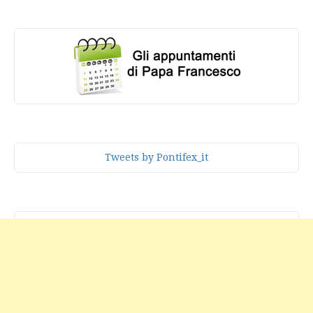
Tweets by Pontifex_it