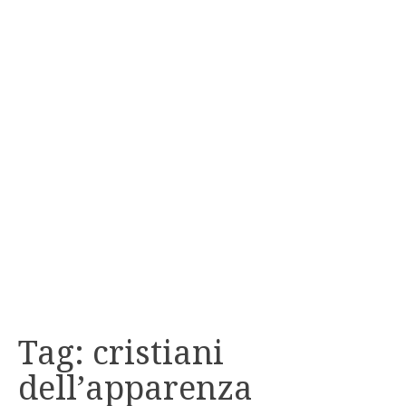
Tag:
cristiani
dell’apparenza