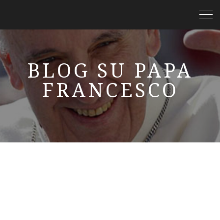
BLOG SU PAPA
FRANCESCO