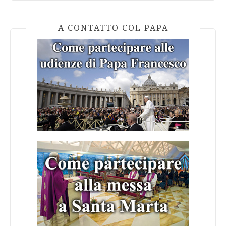
A CONTATTO COL PAPA