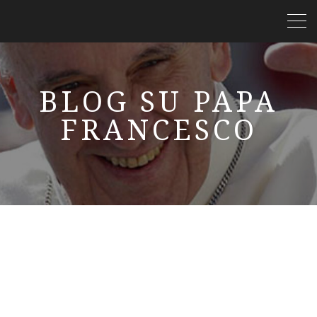
BLOG SU PAPA
FRANCESCO