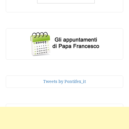
Tweets by Pontifex_it