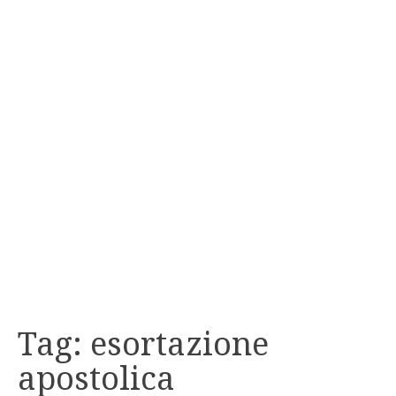
Tag:
esortazione
apostolica