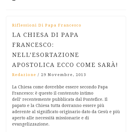
Riflessioni Di Papa Francesco
LA CHIESA DI PAPA
FRANCESCO:
NELL’ESORTAZIONE
APOSTOLICA ECCO COME SARÀ!
Redazione
/
29 Novembre, 2013
La Chiesa come dovrebbe essere secondo Papa
Francesco: è questo il contenuto intimo
dell’ recentemente pubblicata dal Pontefice. Il
papato e la Chiesa tutta dovranno essere più
aderente al significato originario dato da Gesù e più
aperto alle necessità missionarie e di
evangelizzazione.