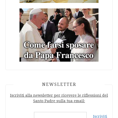
NEWSLETTER
Iscriviti alla newsletter per ricevere le riflessioni del
Santo Padre sulla tua email:
Iscriviti