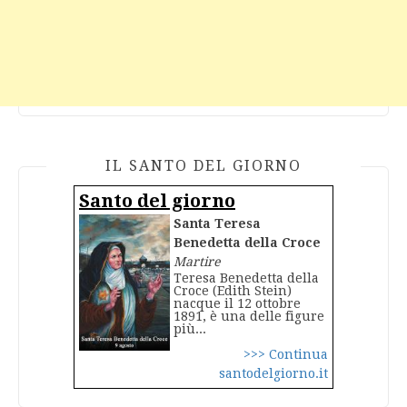
IL SANTO DEL GIORNO
Santo del giorno
Santa Teresa
Benedetta della Croce
Martire
Teresa Benedetta della
Croce (Edith Stein)
nacque il 12 ottobre
1891, è una delle figure
più...
>>> Continua
santodelgiorno.it