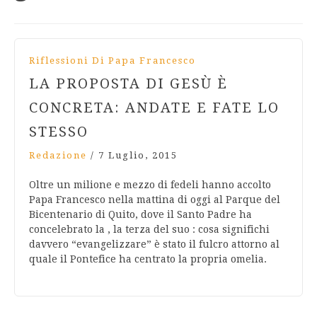
Riflessioni Di Papa Francesco
LA PROPOSTA DI GESÙ È
CONCRETA: ANDATE E FATE LO
STESSO
Redazione
/
7 Luglio, 2015
Oltre un milione e mezzo di fedeli hanno accolto
Papa Francesco nella mattina di oggi al Parque del
Bicentenario di Quito, dove il Santo Padre ha
concelebrato la , la terza del suo : cosa significhi
davvero “evangelizzare” è stato il fulcro attorno al
quale il Pontefice ha centrato la propria omelia.