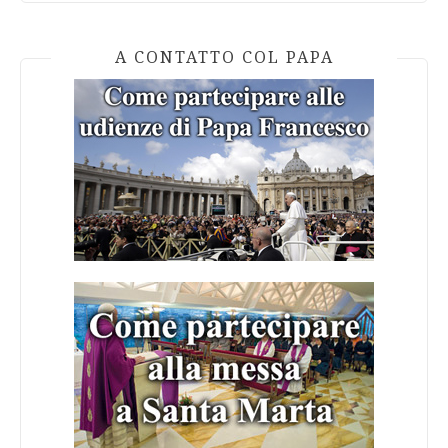
A CONTATTO COL PAPA