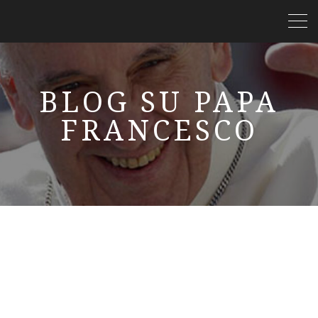
BLOG SU PAPA
FRANCESCO