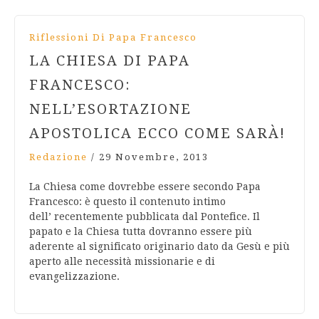
Riflessioni Di Papa Francesco
LA CHIESA DI PAPA
FRANCESCO:
NELL’ESORTAZIONE
APOSTOLICA ECCO COME SARÀ!
Redazione
/
29 Novembre, 2013
La Chiesa come dovrebbe essere secondo Papa
Francesco: è questo il contenuto intimo
dell’ recentemente pubblicata dal Pontefice. Il
papato e la Chiesa tutta dovranno essere più
aderente al significato originario dato da Gesù e più
aperto alle necessità missionarie e di
evangelizzazione.