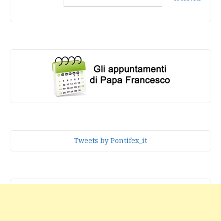
Tweets by Pontifex_it