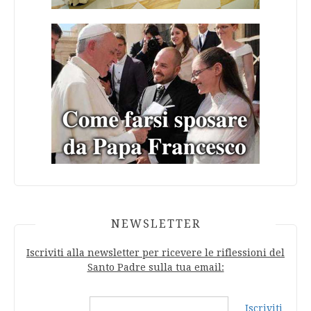
NEWSLETTER
Iscriviti alla newsletter per ricevere le riflessioni del
Santo Padre sulla tua email:
Iscriviti