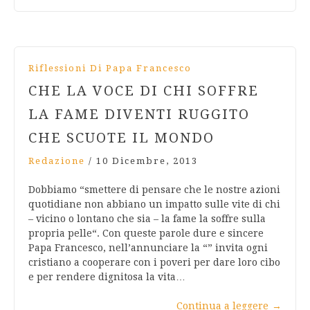
Riflessioni Di Papa Francesco
CHE LA VOCE DI CHI SOFFRE
LA FAME DIVENTI RUGGITO
CHE SCUOTE IL MONDO
Redazione
/
10 Dicembre, 2013
Dobbiamo “smettere di pensare che le nostre azioni
quotidiane non abbiano un impatto sulle vite di chi
– vicino o lontano che sia – la fame la soffre sulla
propria pelle“. Con queste parole dure e sincere
Papa Francesco, nell’annunciare la “” invita ogni
cristiano a cooperare con i poveri per dare loro cibo
e per rendere dignitosa la vita…
Continua a leggere
→