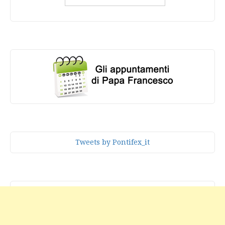
Tweets by Pontifex_it