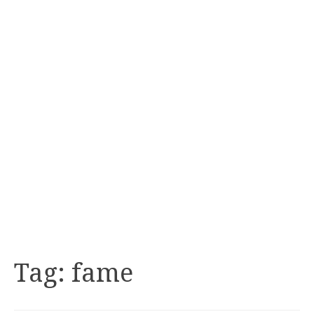
Tag:
fame