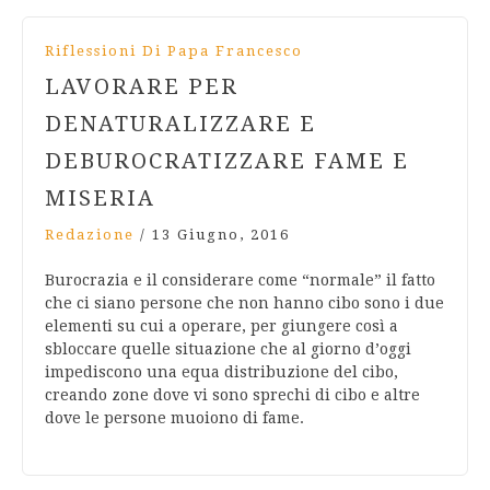
Riflessioni Di Papa Francesco
LAVORARE PER
DENATURALIZZARE E
DEBUROCRATIZZARE FAME E
MISERIA
Redazione
/
13 Giugno, 2016
Burocrazia e il considerare come “normale” il fatto
che ci siano persone che non hanno cibo sono i due
elementi su cui a operare, per giungere così a
sbloccare quelle situazione che al giorno d’oggi
impediscono una equa distribuzione del cibo,
creando zone dove vi sono sprechi di cibo e altre
dove le persone muoiono di fame.