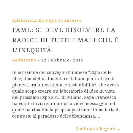
Riflessioni Di Papa Francesco
FAME: SI DEVE RISOLVERE LA
RADICE DI TUTTI I MALI CHE È
L’INEQUITÀ
Redazione
/
12 Febbraio, 2015
In occasione del convegno milanese “Expo delle
idee, il modello alimentare italiano per nutrire il
pianeta, tra innovazione e sostenibilità“, che aveva
quale scopo creare un laboratorio di idee in vista
del prossimo Expo 2015 di Milano, Papa Francesco
ha voluto inviare un proprio video messaggio nel
quale ha ribadito la propria posizione in materia di
contrasto al paradosso dell’abbondanza,…
Continua a leggere
→