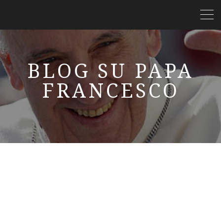
BLOG SU PAPA
FRANCESCO