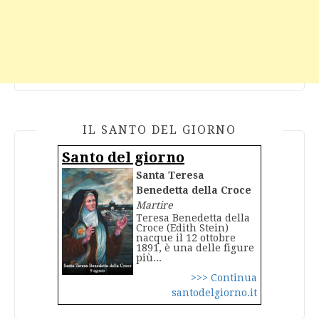
IL SANTO DEL GIORNO
Santo del giorno
Santa Teresa
Benedetta della Croce
Martire
Teresa Benedetta della
Croce (Edith Stein)
nacque il 12 ottobre
1891, è una delle figure
più...
>>> Continua
santodelgiorno.it