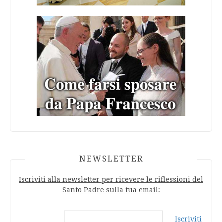
NEWSLETTER
Iscriviti alla newsletter per ricevere le riflessioni del
Santo Padre sulla tua email:
Iscriviti