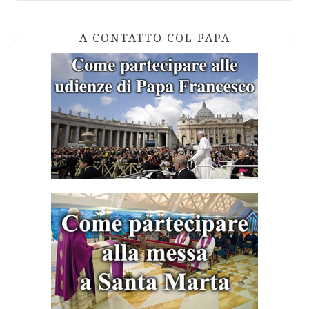
A CONTATTO COL PAPA