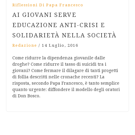
Riflessioni Di Papa Francesco
AI GIOVANI SERVE
EDUCAZIONE ANTI-CRISI E
SOLIDARIETÀ NELLA SOCIETÀ
Redazione
/
14 Luglio, 2016
Come ridurre la dipendenza giovanile dalle
droghe? Come ridurre il tasso di suicidi tra i
giovani? Come fermare il dilagare di tanti progetti
di follia descritti nelle cronache recenti? La
risposta, secondo Papa Francesco, è tanto semplice
quanto urgente: diffondere il modello degli oratori
di Don Bosco.