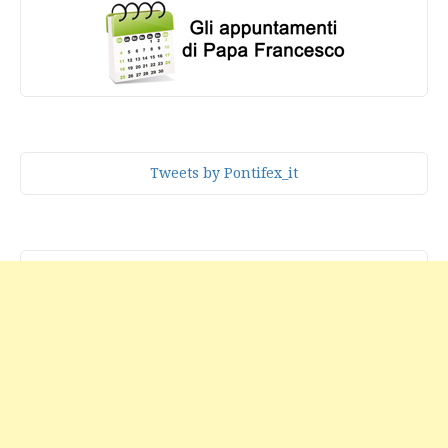
Tweets by Pontifex_it