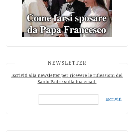
NEWSLETTER
Iscriviti alla newsletter per ricevere le riflessioni del
Santo Padre sulla tua email:
Iscriviti