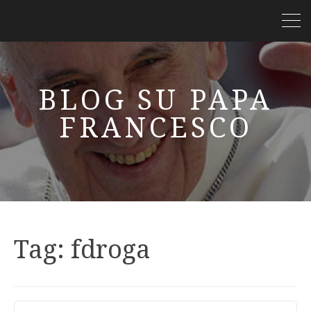
BLOG SU PAPA
FRANCESCO
Tag:
fdroga