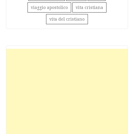
viaggio apostolico
vita cristiana
vita del cristiano