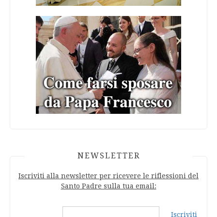
NEWSLETTER
Iscriviti alla newsletter per ricevere le riflessioni del
Santo Padre sulla tua email:
Iscriviti