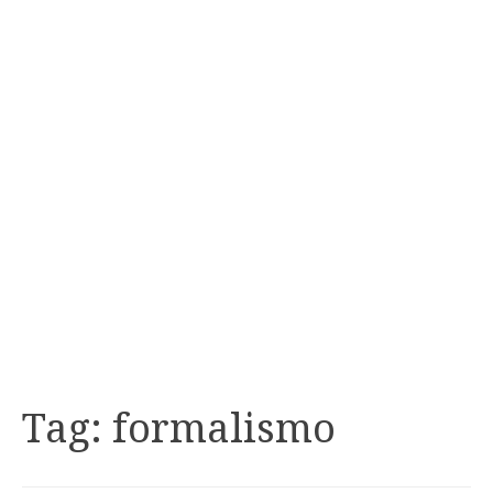
Tag:
formalismo