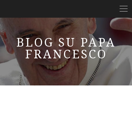
BLOG SU PAPA
FRANCESCO