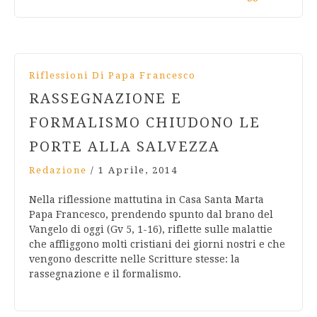
Riflessioni Di Papa Francesco
RASSEGNAZIONE E
FORMALISMO CHIUDONO LE
PORTE ALLA SALVEZZA
Redazione
/
1 Aprile, 2014
Nella riflessione mattutina in Casa Santa Marta
Papa Francesco, prendendo spunto dal brano del
Vangelo di oggi (Gv 5, 1-16), riflette sulle malattie
che affliggono molti cristiani dei giorni nostri e che
vengono descritte nelle Scritture stesse: la
rassegnazione e il formalismo.