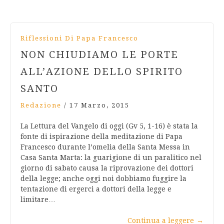
Riflessioni Di Papa Francesco
NON CHIUDIAMO LE PORTE
ALL’AZIONE DELLO SPIRITO
SANTO
Redazione
/
17 Marzo, 2015
La Lettura del Vangelo di oggi (Gv 5, 1-16) è stata la
fonte di ispirazione della meditazione di Papa
Francesco durante l’omelia della Santa Messa in
Casa Santa Marta: la guarigione di un paralitico nel
giorno di sabato causa la riprovazione dei dottori
della legge; anche oggi noi dobbiamo fuggire la
tentazione di ergerci a dottori della legge e
limitare…
Continua a leggere
→