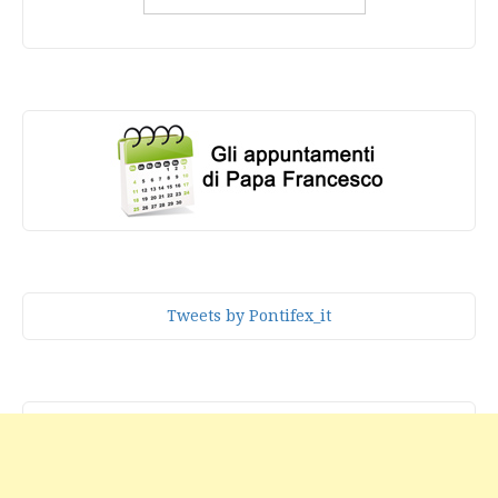
Tweets by Pontifex_it