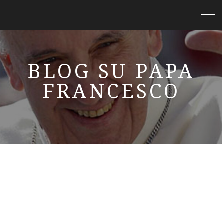
BLOG SU PAPA
FRANCESCO