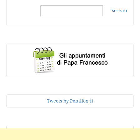
Iscriviti
Tweets by Pontifex_it