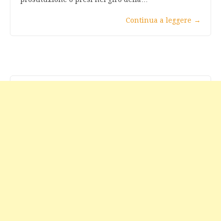
Continua a leggere
→