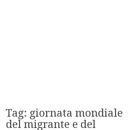
Tag:
giornata mondiale
del migrante e del