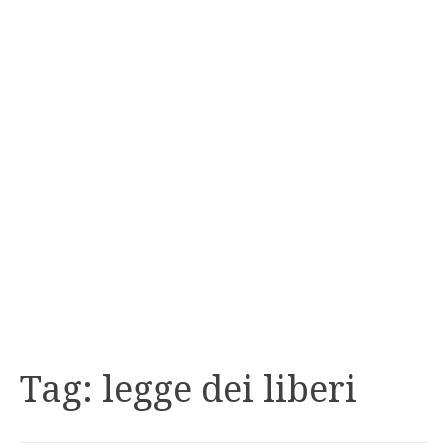
Tag:
legge dei liberi