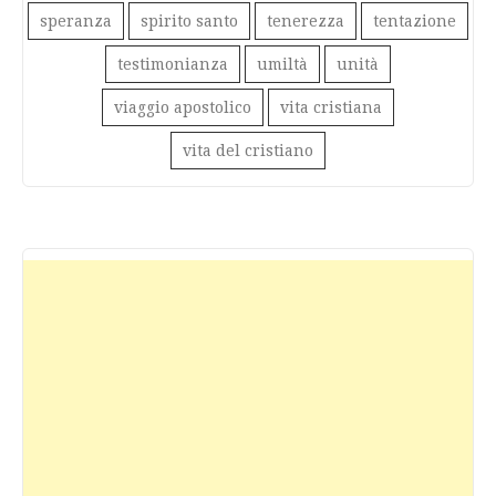
speranza
spirito santo
tenerezza
tentazione
testimonianza
umiltà
unità
viaggio apostolico
vita cristiana
vita del cristiano