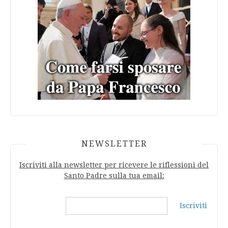
NEWSLETTER
Iscriviti alla newsletter per ricevere le riflessioni del
Santo Padre sulla tua email:
Iscriviti