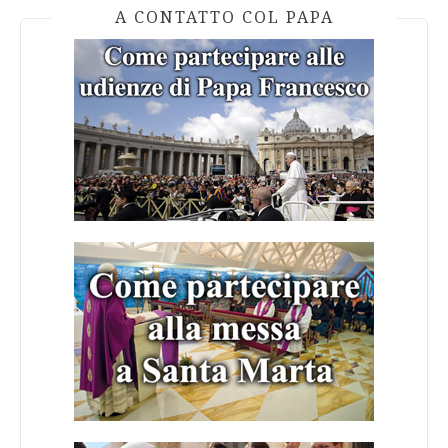
A CONTATTO COL PAPA