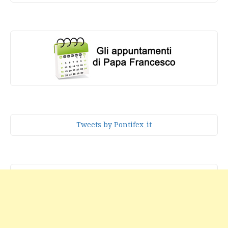
Tweets by Pontifex_it