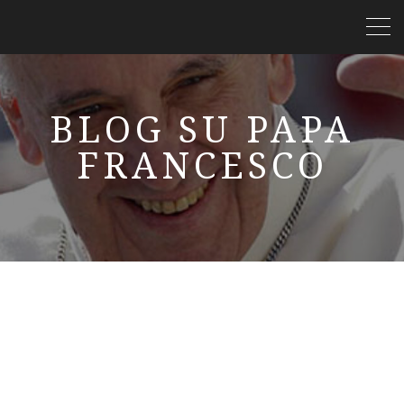
BLOG SU PAPA
FRANCESCO