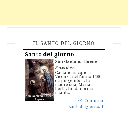
IL SANTO DEL GIORNO
Santo del giorno
San Gaetano Thiene
Sacerdote
Gaetano nacque a
Vicenza nell'anno 1480
da pii genitori. La
madre sua, Maria
Porta, fin dai primi
istanti...
>>> Continua
santodelgiorno.it