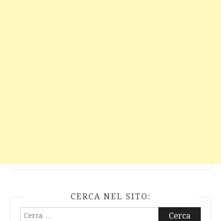
CERCA NEL SITO:
Ricerca