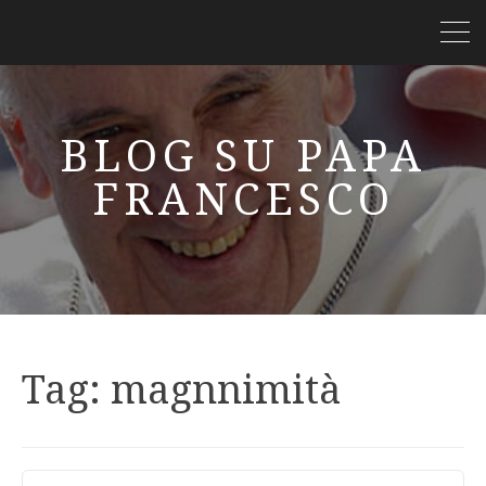
BLOG SU PAPA
FRANCESCO
Tag:
magnnimità