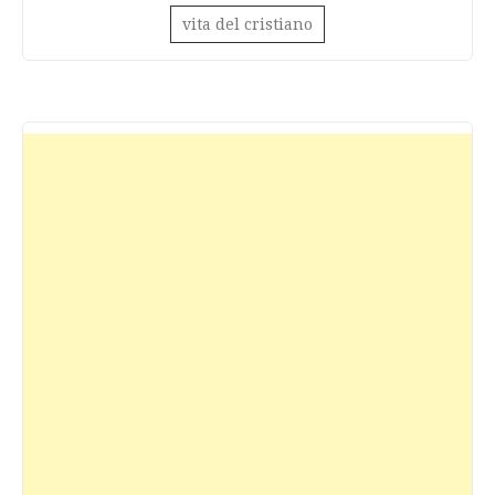
vita del cristiano