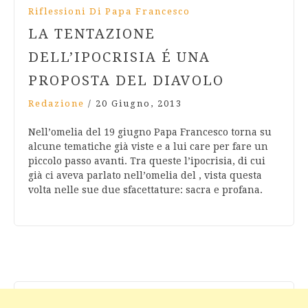
Riflessioni Di Papa Francesco
LA TENTAZIONE
DELL’IPOCRISIA É UNA
PROPOSTA DEL DIAVOLO
Redazione
/
20 Giugno, 2013
Nell’omelia del 19 giugno Papa Francesco torna su
alcune tematiche già viste e a lui care per fare un
piccolo passo avanti. Tra queste l’ipocrisia, di cui
già ci aveva parlato nell’omelia del , vista questa
volta nelle sue due sfacettature: sacra e profana.