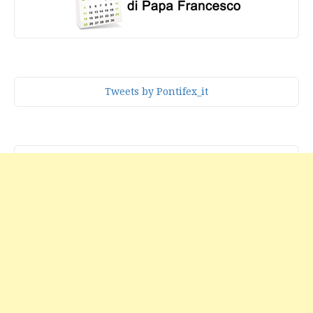
Tweets by Pontifex_it