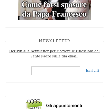
NEWSLETTER
Iscriviti alla newsletter per ricevere le riflessioni del
Santo Padre sulla tua email:
Iscriviti