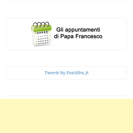
Tweets by Pontifex_it