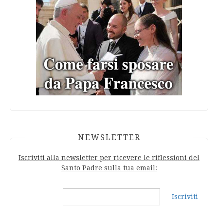
NEWSLETTER
Iscriviti alla newsletter per ricevere le riflessioni del
Santo Padre sulla tua email:
Iscriviti