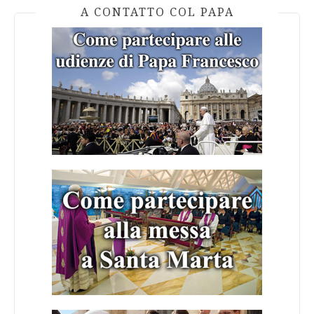
A CONTATTO COL PAPA