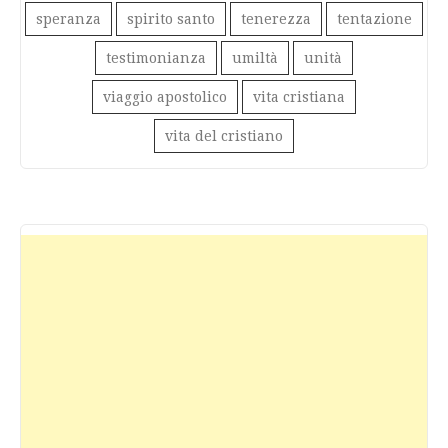
speranza
spirito santo
tenerezza
tentazione
testimonianza
umiltà
unità
viaggio apostolico
vita cristiana
vita del cristiano