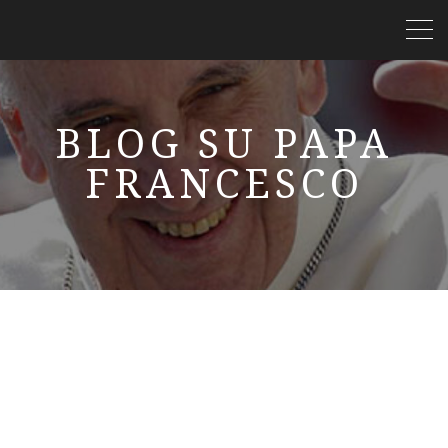
BLOG SU PAPA
FRANCESCO