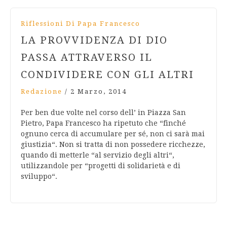
Riflessioni Di Papa Francesco
LA PROVVIDENZA DI DIO
PASSA ATTRAVERSO IL
CONDIVIDERE CON GLI ALTRI
Redazione
/
2 Marzo, 2014
Per ben due volte nel corso dell’ in Piazza San
Pietro, Papa Francesco ha ripetuto che “finché
ognuno cerca di accumulare per sé, non ci sarà mai
giustizia“. Non si tratta di non possedere ricchezze,
quando di metterle “al servizio degli altri“,
utilizzandole per “progetti di solidarietà e di
sviluppo“.