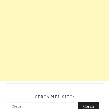
CERCA NEL SITO:
Ricerca