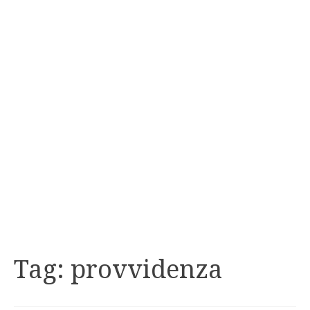
Tag:
provvidenza