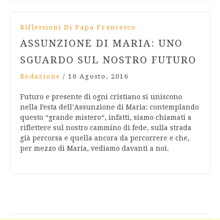
Riflessioni Di Papa Francesco
ASSUNZIONE DI MARIA: UNO
SGUARDO SUL NOSTRO FUTURO
Redazione
/
16 Agosto, 2016
Futuro e presente di ogni cristiano si uniscono
nella Festa dell’Assunzione di Maria: contemplando
questo “grande mistero“, infatti, siamo chiamati a
riflettere sul nostro cammino di fede, sulla strada
già percorsa e quella ancora da percorrere e che,
per mezzo di Maria, vediamo davanti a noi.