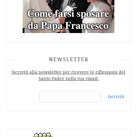
NEWSLETTER
Iscriviti alla newsletter per ricevere le riflessioni del
Santo Padre sulla tua email:
Iscriviti