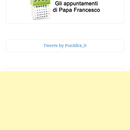
Tweets by Pontifex_it