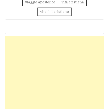
viaggio apostolico
vita cristiana
vita del cristiano