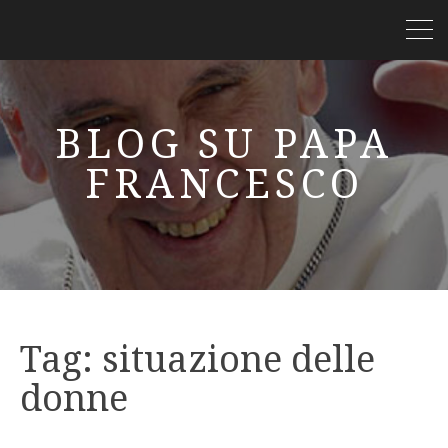
BLOG SU PAPA
FRANCESCO
Tag:
situazione delle
donne