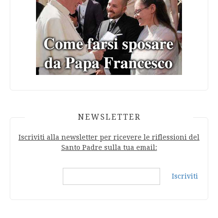
NEWSLETTER
Iscriviti alla newsletter per ricevere le riflessioni del
Santo Padre sulla tua email:
Iscriviti