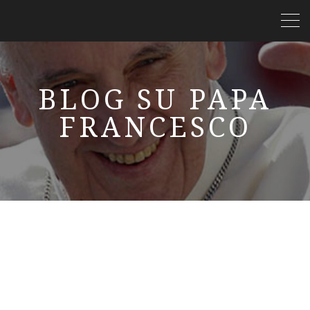
BLOG SU PAPA
FRANCESCO