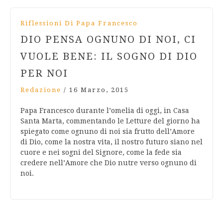
Riflessioni Di Papa Francesco
DIO PENSA OGNUNO DI NOI, CI
VUOLE BENE: IL SOGNO DI DIO
PER NOI
Redazione
/
16 Marzo, 2015
Papa Francesco durante l’omelia di oggi, in Casa
Santa Marta, commentando le Letture del giorno ha
spiegato come ognuno di noi sia frutto dell’Amore
di Dio, come la nostra vita, il nostro futuro siano nel
cuore e nei sogni del Signore, come la fede sia
credere nell’Amore che Dio nutre verso ognuno di
noi.