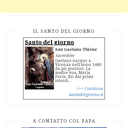
IL SANTO DEL GIORNO
Santo del giorno
San Gaetano Thiene
Sacerdote
Gaetano nacque a
Vicenza nell'anno 1480
da pii genitori. La
madre sua, Maria
Porta, fin dai primi
istanti...
>>> Continua
santodelgiorno.it
A CONTATTO COL PAPA