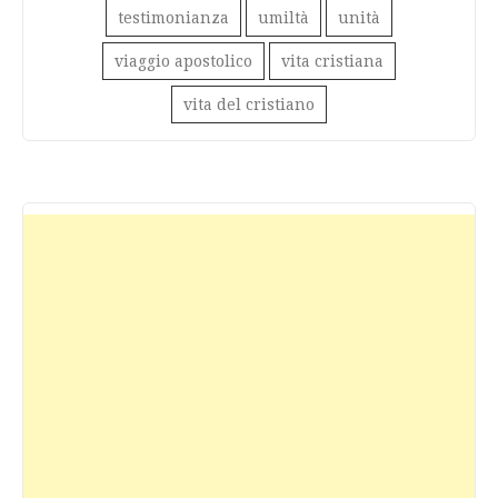
testimonianza
umiltà
unità
viaggio apostolico
vita cristiana
vita del cristiano