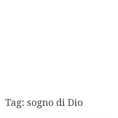
Tag:
sogno di Dio