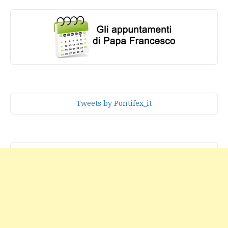
Tweets by Pontifex_it