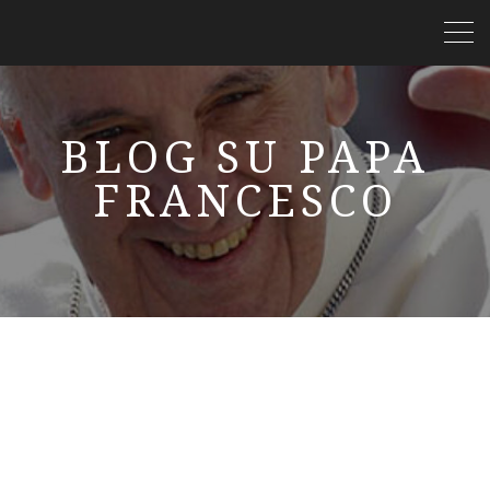
BLOG SU PAPA
FRANCESCO