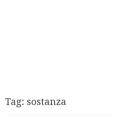
Tag:
sostanza