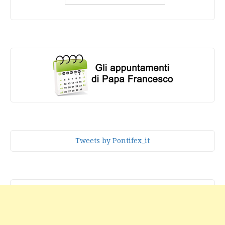
Tweets by Pontifex_it