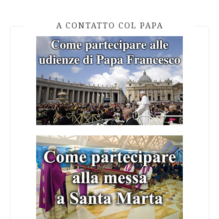
A CONTATTO COL PAPA