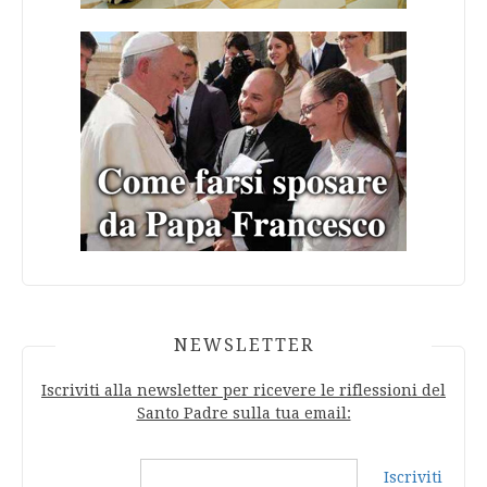
NEWSLETTER
Iscriviti alla newsletter per ricevere le riflessioni del
Santo Padre sulla tua email:
Iscriviti