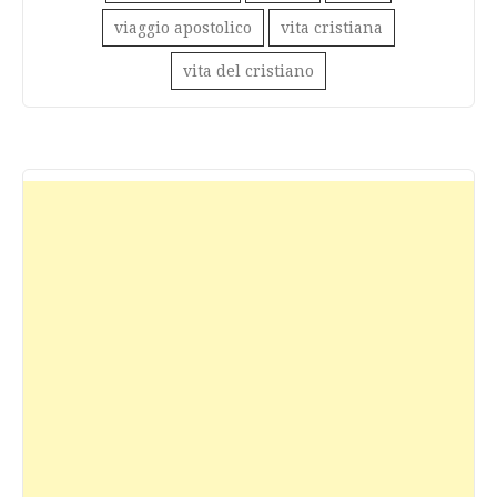
viaggio apostolico
vita cristiana
vita del cristiano