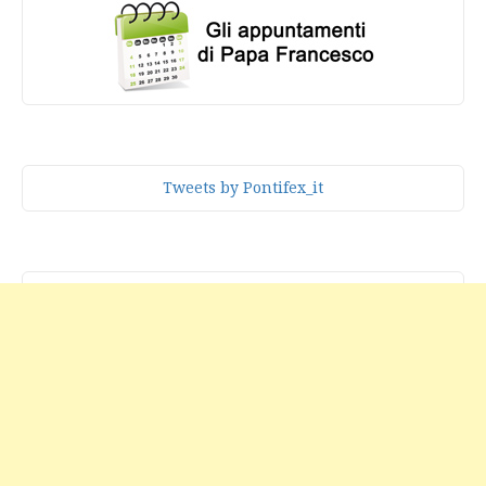
Tweets by Pontifex_it