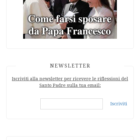
NEWSLETTER
Iscriviti alla newsletter per ricevere le riflessioni del
Santo Padre sulla tua email:
Iscriviti