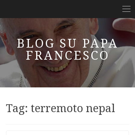
BLOG SU PAPA
FRANCESCO
Tag:
terremoto nepal