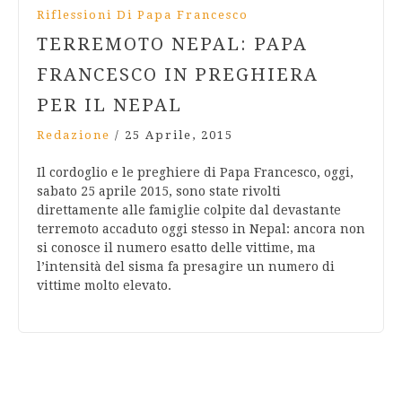
Riflessioni Di Papa Francesco
TERREMOTO NEPAL: PAPA
FRANCESCO IN PREGHIERA
PER IL NEPAL
Redazione
/
25 Aprile, 2015
Il cordoglio e le preghiere di Papa Francesco, oggi,
sabato 25 aprile 2015, sono state rivolti
direttamente alle famiglie colpite dal devastante
terremoto accaduto oggi stesso in Nepal: ancora non
si conosce il numero esatto delle vittime, ma
l’intensità del sisma fa presagire un numero di
vittime molto elevato.