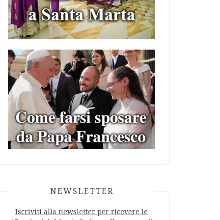
NEWSLETTER
Iscriviti alla newsletter per ricevere le