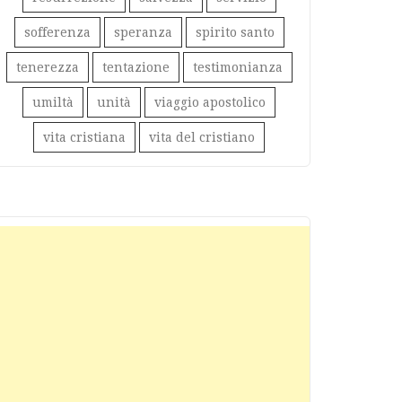
sofferenza
speranza
spirito santo
tenerezza
tentazione
testimonianza
umiltà
unità
viaggio apostolico
vita cristiana
vita del cristiano