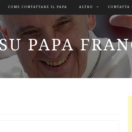
COME CONTATTARE IL PAPA
ALTRO
CONTATTA 
SU PAPA FRA