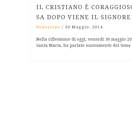
IL CRISTIANO È CORAGGIO
SA DOPO VIENE IL SIGNORE
Redazione
/
30 Maggio, 2014
Nella riflessione di oggi, venerdì 30 maggio 2
Santa Marta, ha parlato nuovamente del tema d