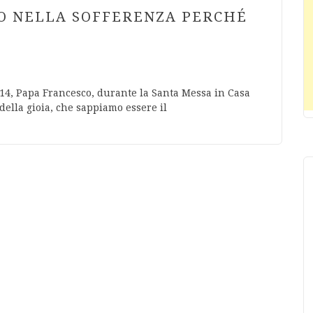
SO NELLA SOFFERENZA PERCHÉ
014, Papa Francesco, durante la Santa Messa in Casa
ella gioia, che sappiamo essere il