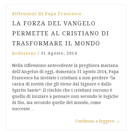
Riflessioni Di Papa Francesco
LA FORZA DEL VANGELO
PERMETTE AL CRISTIANO DI
TRASFORMARE IL MONDO
Redazione
/
31 Agosto, 2014
Nella riflessione antecedente la preghiera mariana
dell’Angelus di oggi, domenica 31 agosto 2014, Papa
Francesco ha invitato i cristiani a non perdere “la
carica di novità che gli viene dal Signore e dallo
Spirito Santo“: il rischio che i cristiani corrono è
quello di iniziare a pensare non secondo le logiche
di Dio, ma secondo quelle del mondo, come
successe…
Continua a leggere
→