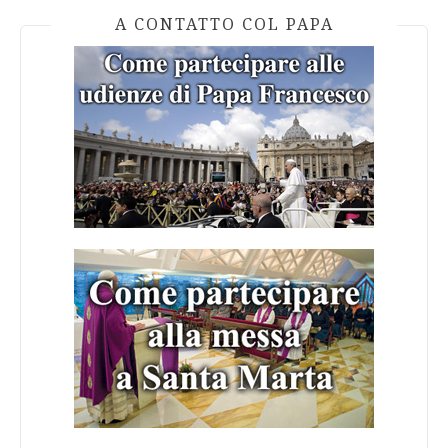
A CONTATTO COL PAPA