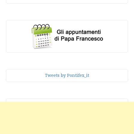
Tweets by Pontifex_it