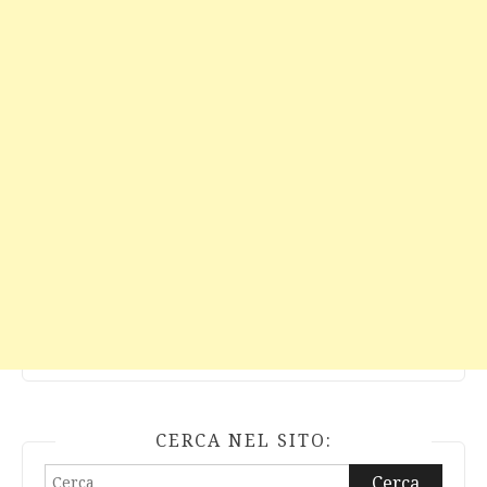
CERCA NEL SITO:
Ricerca