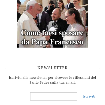
NEWSLETTER
Iscriviti alla newsletter per ricevere le riflessioni del
Santo Padre sulla tua email:
Iscriviti