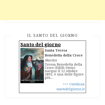
IL SANTO DEL GIORNO
Santo del giorno
Santa Teresa
Benedetta della Croce
Martire
Teresa Benedetta della
Croce (Edith Stein)
nacque il 12 ottobre
1891, è una delle figure
più...
>>> Continua
santodelgiorno.it