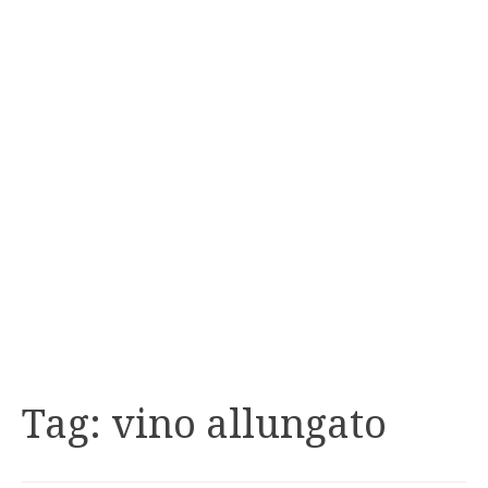
Tag:
vino allungato