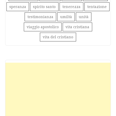
speranza
spirito santo
tenerezza
tentazione
testimonianza
umiltà
unità
viaggio apostolico
vita cristiana
vita del cristiano