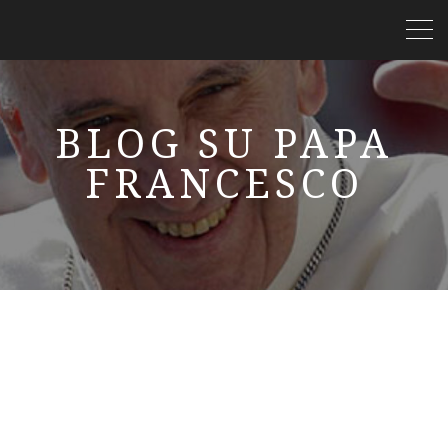
BLOG SU PAPA
FRANCESCO