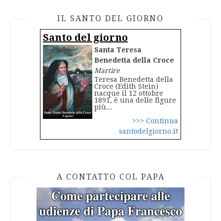
IL SANTO DEL GIORNO
Santo del giorno
Santa Teresa
Benedetta della Croce
Martire
Teresa Benedetta della
Croce (Edith Stein)
nacque il 12 ottobre
1891, è una delle figure
più...
>>> Continua
santodelgiorno.it
A CONTATTO COL PAPA