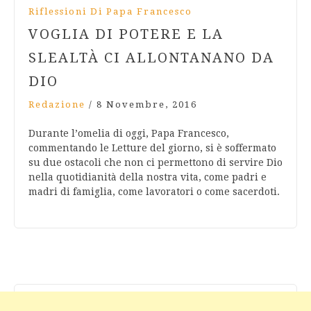
Riflessioni Di Papa Francesco
VOGLIA DI POTERE E LA
SLEALTÀ CI ALLONTANANO DA
DIO
Redazione
/
8 Novembre, 2016
Durante l’omelia di oggi, Papa Francesco,
commentando le Letture del giorno, si è soffermato
su due ostacoli che non ci permettono di servire Dio
nella quotidianità della nostra vita, come padri e
madri di famiglia, come lavoratori o come sacerdoti.