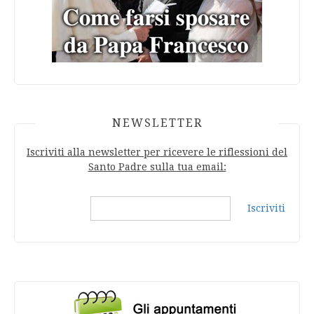
NEWSLETTER
Iscriviti alla newsletter per ricevere le riflessioni del
Santo Padre sulla tua email:
Iscriviti