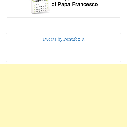
Tweets by Pontifex_it