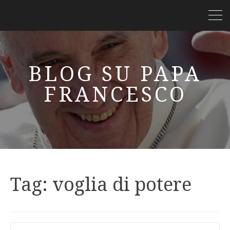
BLOG SU PAPA
FRANCESCO
Tag:
voglia di potere