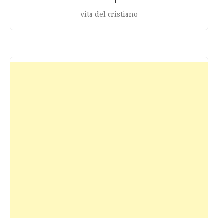
vita del cristiano