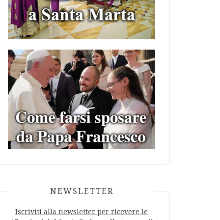
NEWSLETTER
Iscriviti alla newsletter per ricevere le