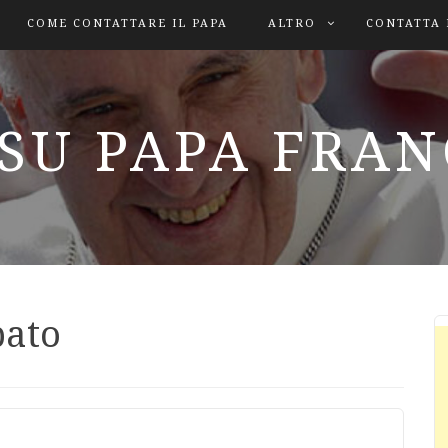
COME CONTATTARE IL PAPA
ALTRO
CONTATTA 
SU PAPA FRA
bato