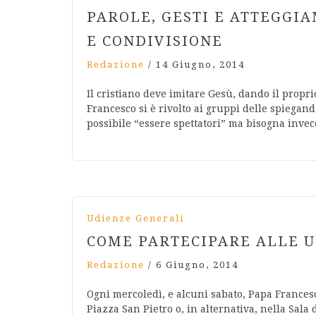
PAROLE, GESTI E ATTEGGI
E CONDIVISIONE
Redazione
/
14 Giugno, 2014
Il cristiano deve imitare Gesù, dando il propr
Francesco si è rivolto ai gruppi delle spiegand
possibile “essere spettatori” ma bisogna invec
Udienze Generali
COME PARTECIPARE ALLE U
Redazione
/
6 Giugno, 2014
Ogni mercoledì, e alcuni sabato, Papa Frances
Piazza San Pietro o, in alternativa, nella Sala