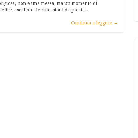
eligiosa, non è una messa, ma un momento di
tefice, ascoltano le riflessioni di questo…
Continua a leggere
→