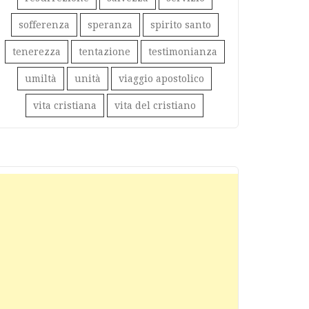
sofferenza
speranza
spirito santo
tenerezza
tentazione
testimonianza
umiltà
unità
viaggio apostolico
vita cristiana
vita del cristiano