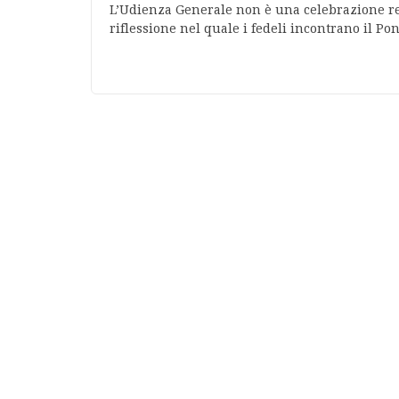
L’Udienza Generale non è una celebrazione r
riflessione nel quale i fedeli incontrano il Pon