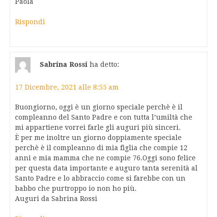
Paola
Rispondi
Sabrina Rossi
ha detto:
17 Dicembre, 2021 alle 8:55 am
Buongiorno, oggi è un giorno speciale perchè è il
compleanno del Santo Padre e con tutta l’umiltà che
mi appartiene vorrei farle gli auguri più sinceri.
È per me inoltre un giorno doppiamente speciale
perchè è il compleanno di mia figlia che compie 12
anni e mia mamma che ne compie 76.Oggi sono felice
per questa data importante e auguro tanta serenità al
Santo Padre e lo abbraccio come si farebbe con un
babbo che purtroppo io non ho più.
Auguri da Sabrina Rossi