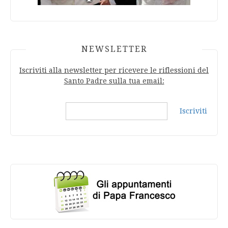
NEWSLETTER
Iscriviti alla newsletter per ricevere le riflessioni del
Santo Padre sulla tua email:
Iscriviti