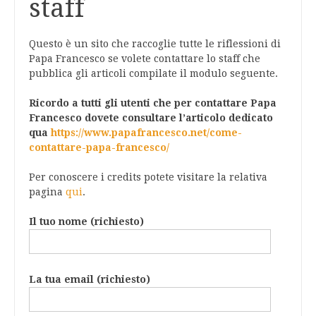
staff
Questo è un sito che raccoglie tutte le riflessioni di
Papa Francesco se volete contattare lo staff che
pubblica gli articoli compilate il modulo seguente.
Ricordo a tutti gli utenti che per contattare Papa
Francesco dovete consultare l’articolo dedicato
qua
https://www.papafrancesco.net/come-
contattare-papa-francesco/
Per conoscere i credits potete visitare la relativa
pagina
qui
.
Il tuo nome (richiesto)
La tua email (richiesto)