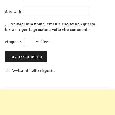
Sito web
Salva il mio nome, email e sito web in questo
browser per la prossima volta che commento.
cinque
×
=
dieci
Avvisami delle risposte