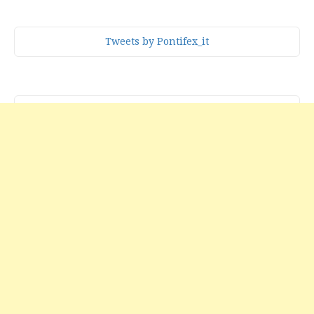
Tweets by Pontifex_it