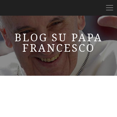
BLOG SU PAPA
FRANCESCO