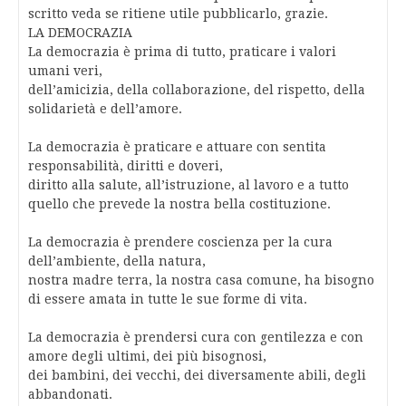
scritto veda se ritiene utile pubblicarlo, grazie.
LA DEMOCRAZIA
La democrazia è prima di tutto, praticare i valori
umani veri,
dell’amicizia, della collaborazione, del rispetto, della
solidarietà e dell’amore.
La democrazia è praticare e attuare con sentita
responsabilità, diritti e doveri,
diritto alla salute, all’istruzione, al lavoro e a tutto
quello che prevede la nostra bella costituzione.
La democrazia è prendere coscienza per la cura
dell’ambiente, della natura,
nostra madre terra, la nostra casa comune, ha bisogno
di essere amata in tutte le sue forme di vita.
La democrazia è prendersi cura con gentilezza e con
amore degli ultimi, dei più bisognosi,
dei bambini, dei vecchi, dei diversamente abili, degli
abbandonati.