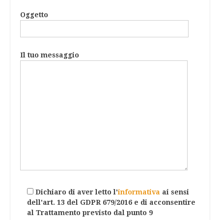
Oggetto
Il tuo messaggio
Dichiaro di aver letto l'
informativa
ai sensi
dell'art. 13 del GDPR 679/2016 e di acconsentire
al Trattamento previsto dal punto 9