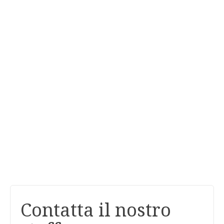
Contatta il nostro