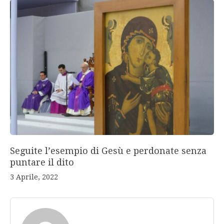
Seguite l’esempio di Gesù e perdonate senza
puntare il dito
3 Aprile, 2022