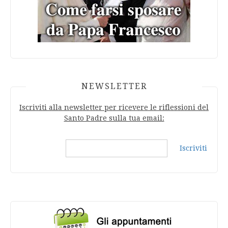
NEWSLETTER
Iscriviti alla newsletter per ricevere le riflessioni del
Santo Padre sulla tua email:
Iscriviti