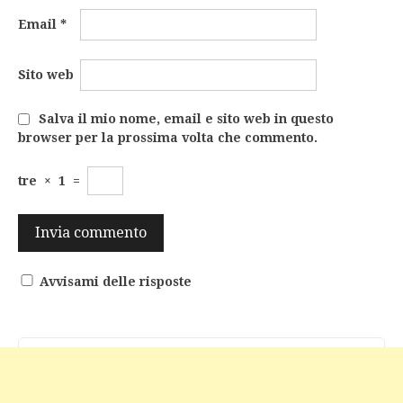
Email
*
Sito web
Salva il mio nome, email e sito web in questo
browser per la prossima volta che commento.
tre
×
1
=
Avvisami delle risposte