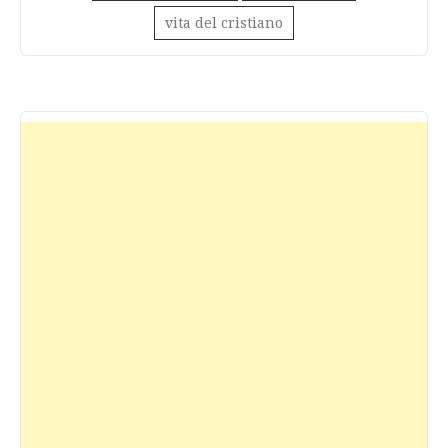
vita del cristiano