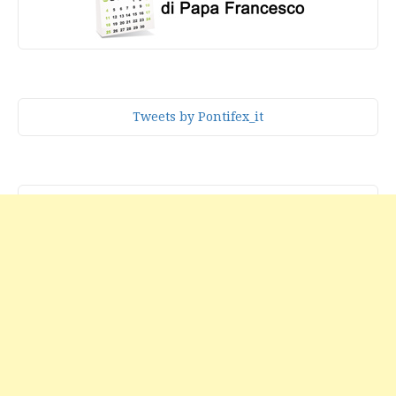
Tweets by Pontifex_it