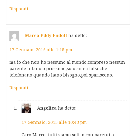
Rispondi
Marco Eddy Endolf
ha detto:
17 Gennaio, 2015 alle 1:18 pm
ma io che non ho nessuno al mondo,compreso nessun
parente lntano o prossimo,solo amici falsi che
telefonano quando hano bisogno,poi spariscono.
Rispondi
Angelica
ha detto:
17 Gennaio, 2015 alle 10:43 pm
Caro Marco, tutti siamo soli, o con parenti o