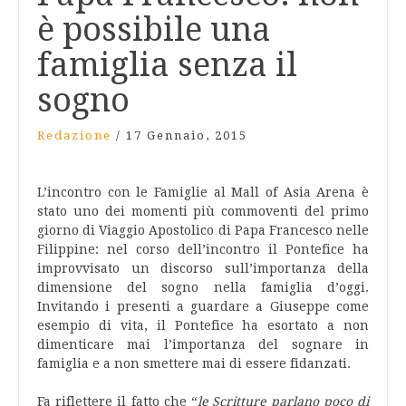
è possibile una
famiglia senza il
sogno
Redazione
/
17 Gennaio, 2015
L’incontro con le Famiglie al Mall of Asia Arena è
stato uno dei momenti più commoventi del primo
giorno di Viaggio Apostolico di Papa Francesco nelle
Filippine: nel corso dell’incontro il Pontefice ha
improvvisato un discorso sull’importanza della
dimensione del sogno nella famiglia d’oggi.
Invitando i presenti a guardare a Giuseppe come
esempio di vita, il Pontefice ha esortato a non
dimenticare mai l’importanza del sognare in
famiglia e a non smettere mai di essere fidanzati.
Fa riflettere il fatto che “
le Scritture parlano poco di