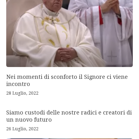
Nei momenti di sconforto il Signore ci viene
incontro
28 Luglio, 2022
Siamo custodi delle nostre radici e creatori di
un nuovo futuro
26 Luglio, 2022