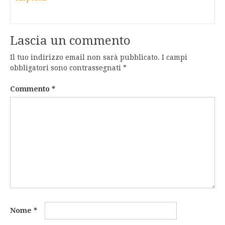
Lascia un commento
Il tuo indirizzo email non sarà pubblicato.
I campi
obbligatori sono contrassegnati
*
Commento
*
Nome
*