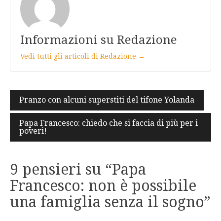
Informazioni su Redazione
Vedi tutti gli articoli di Redazione →
Navigazione
Pranzo con alcuni superstiti del tifone Yolanda
articoli
Papa Francesco: chiedo che si faccia di più per i
poveri!
9 pensieri su “
Papa
Francesco: non è possibile
una famiglia senza il sogno
”