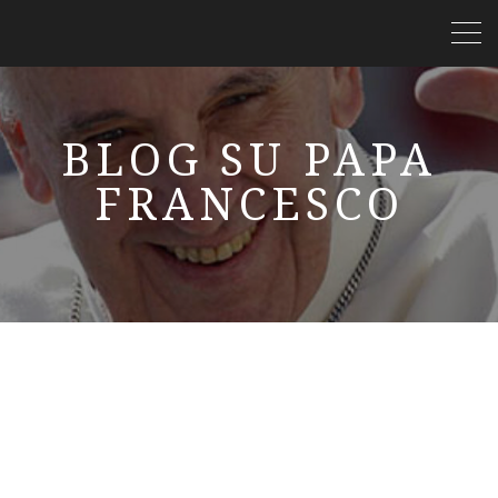
BLOG SU PAPA
FRANCESCO