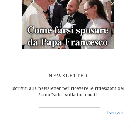
NEWSLETTER
Iscriviti alla newsletter per ricevere le riflessioni del
Santo Padre sulla tua email:
Iscriviti