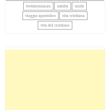
testimonianza
umiltà
unità
viaggio apostolico
vita cristiana
vita del cristiano