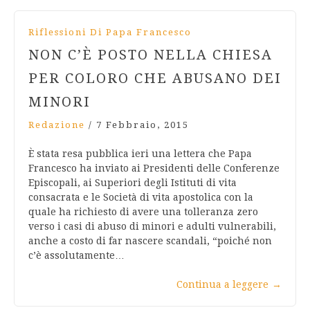
Riflessioni Di Papa Francesco
NON C’È POSTO NELLA CHIESA
PER COLORO CHE ABUSANO DEI
MINORI
Redazione
/
7 Febbraio, 2015
È stata resa pubblica ieri una lettera che Papa
Francesco ha inviato ai Presidenti delle Conferenze
Episcopali, ai Superiori degli Istituti di vita
consacrata e le Società di vita apostolica con la
quale ha richiesto di avere una tolleranza zero
verso i casi di abuso di minori e adulti vulnerabili,
anche a costo di far nascere scandali, “poiché non
c’è assolutamente…
Continua a leggere
→