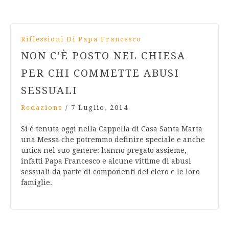
Riflessioni Di Papa Francesco
NON C’È POSTO NEL CHIESA
PER CHI COMMETTE ABUSI
SESSUALI
Redazione
/
7 Luglio, 2014
Si è tenuta oggi nella Cappella di Casa Santa Marta
una Messa che potremmo definire speciale e anche
unica nel suo genere: hanno pregato assieme,
infatti Papa Francesco e alcune vittime di abusi
sessuali da parte di componenti del clero e le loro
famiglie.