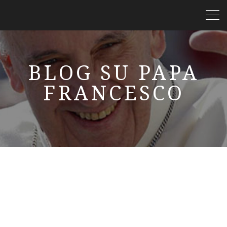
BLOG SU PAPA
FRANCESCO