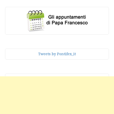
Tweets by Pontifex_it