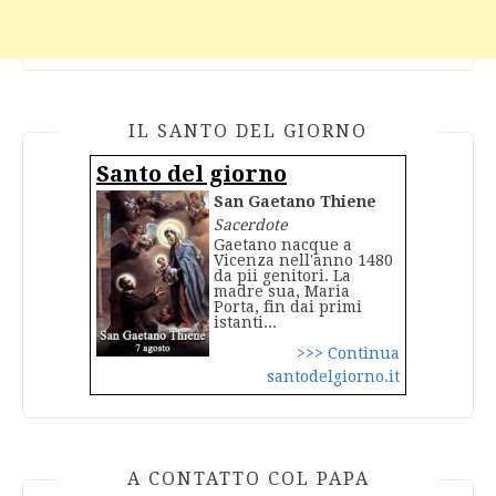
IL SANTO DEL GIORNO
Santo del giorno
San Gaetano Thiene
Sacerdote
Gaetano nacque a
Vicenza nell'anno 1480
da pii genitori. La
madre sua, Maria
Porta, fin dai primi
istanti...
>>> Continua
santodelgiorno.it
A CONTATTO COL PAPA