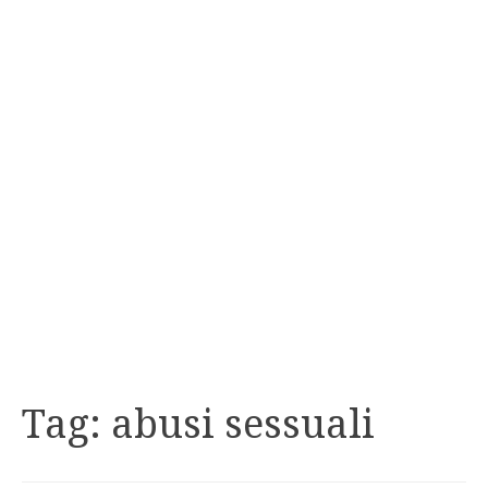
Tag:
abusi sessuali