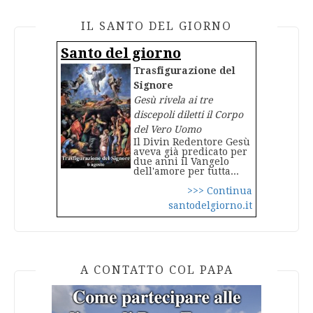
IL SANTO DEL GIORNO
Santo del giorno
Trasfigurazione del
Signore
Gesù rivela ai tre
discepoli diletti il Corpo
del Vero Uomo
Il Divin Redentore Gesù
aveva già predicato per
due anni il Vangelo
dell'amore per tutta...
>>> Continua
santodelgiorno.it
A CONTATTO COL PAPA