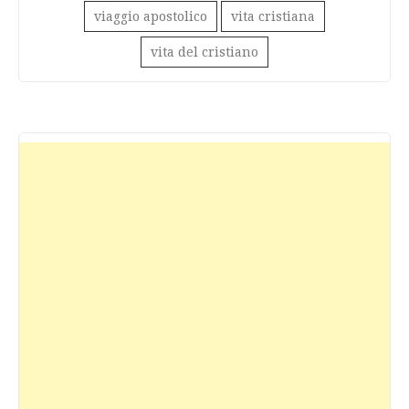
viaggio apostolico
vita cristiana
vita del cristiano