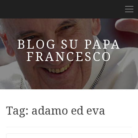
BLOG SU PAPA
FRANCESCO
Tag:
adamo ed eva