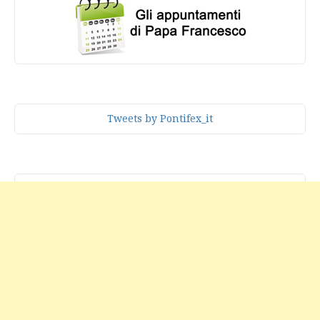
Tweets by Pontifex_it