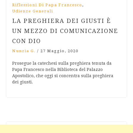
,
Riflessioni Di Papa Francesco
Udienze Generali
LA PREGHIERA DEI GIUSTI È
UN MEZZO DI COMUNICAZIONE
CON DIO
Nunzia G.
/
27 Maggio, 2020
Prosegue la catechesi sulla preghiera tenuta da
Papa Francesco nella Biblioteca del Palazzo
Apostolico, che oggi si concentra sulla preghiera
dei giusti.