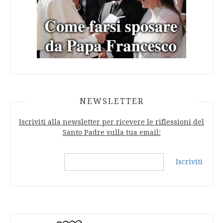
NEWSLETTER
Iscriviti alla newsletter per ricevere le riflessioni del
Santo Padre sulla tua email:
Iscriviti