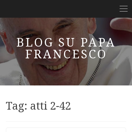
BLOG SU PAPA
FRANCESCO
Tag:
atti 2-42