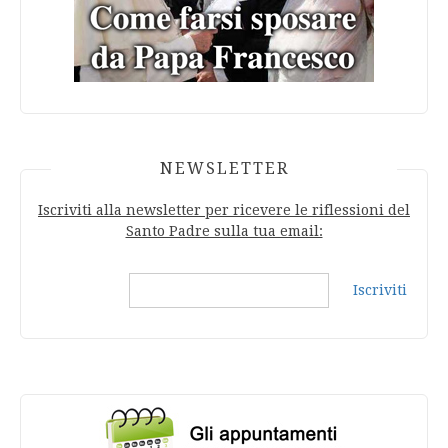
NEWSLETTER
Iscriviti alla newsletter per ricevere le riflessioni del
Santo Padre sulla tua email:
Iscriviti