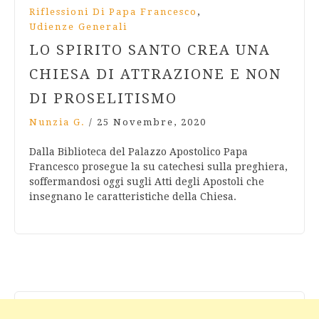
,
Riflessioni Di Papa Francesco
Udienze Generali
LO SPIRITO SANTO CREA UNA
CHIESA DI ATTRAZIONE E NON
DI PROSELITISMO
Nunzia G.
/
25 Novembre, 2020
Dalla Biblioteca del Palazzo Apostolico Papa
Francesco prosegue la su catechesi sulla preghiera,
soffermandosi oggi sugli Atti degli Apostoli che
insegnano le caratteristiche della Chiesa.