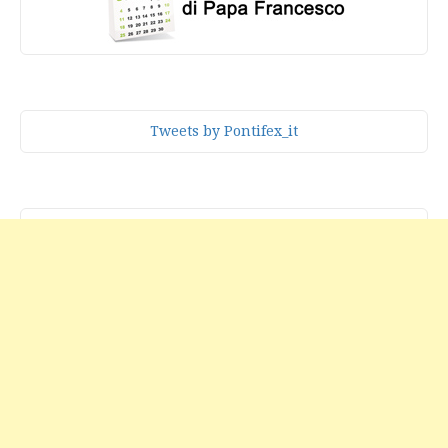
Tweets by Pontifex_it