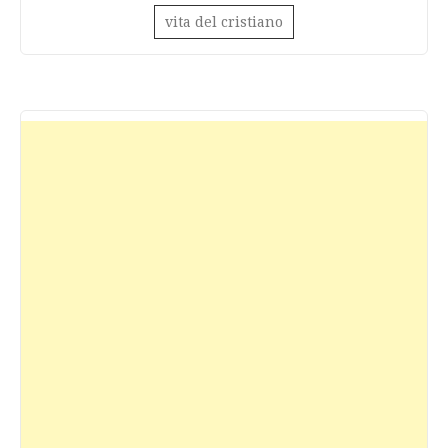
vita del cristiano