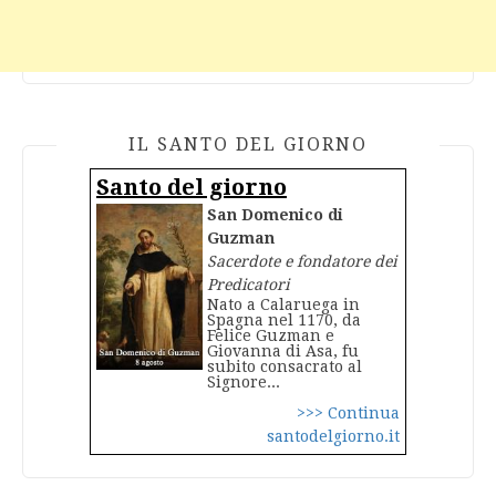
IL SANTO DEL GIORNO
Santo del giorno
San Domenico di
Guzman
Sacerdote e fondatore dei
Predicatori
Nato a Calaruega in
Spagna nel 1170, da
Felice Guzman e
Giovanna di Asa, fu
subito consacrato al
Signore...
>>> Continua
santodelgiorno.it