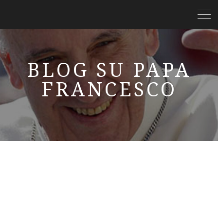
BLOG SU PAPA
FRANCESCO