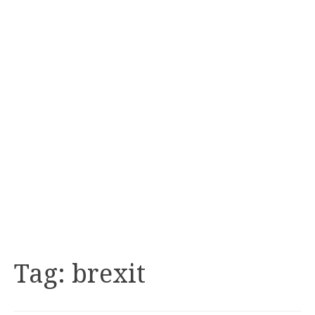
Tag:
brexit