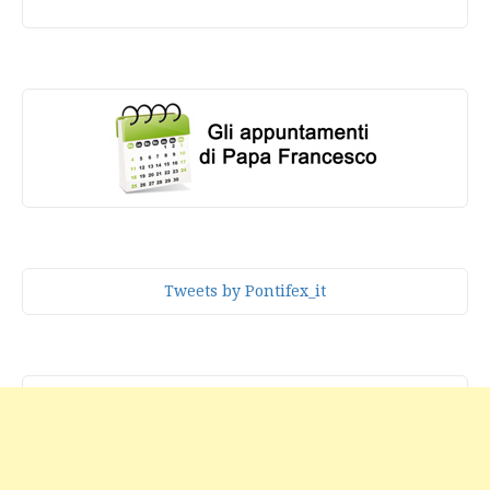
Tweets by Pontifex_it