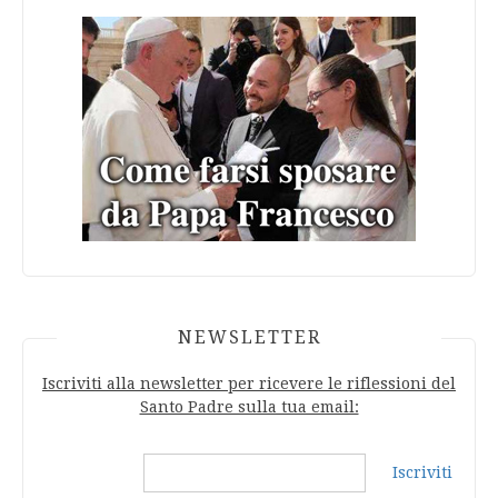
NEWSLETTER
Iscriviti alla newsletter per ricevere le riflessioni del
Santo Padre sulla tua email:
Iscriviti