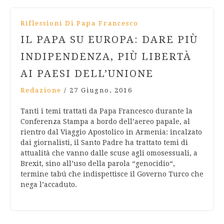
Riflessioni Di Papa Francesco
IL PAPA SU EUROPA: DARE PIÙ
INDIPENDENZA, PIÙ LIBERTÀ
AI PAESI DELL’UNIONE
Redazione
/
27 Giugno, 2016
Tanti i temi trattati da Papa Francesco durante la
Conferenza Stampa a bordo dell’aereo papale, al
rientro dal Viaggio Apostolico in Armenia: incalzato
dai giornalisti, il Santo Padre ha trattato temi di
attualità che vanno dalle scuse agli omosessuali, a
Brexit, sino all’uso della parola “genocidio“,
termine tabú che indispettisce il Governo Turco che
nega l’accaduto.