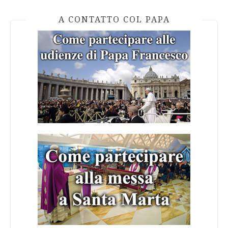
A CONTATTO COL PAPA