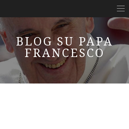
BLOG SU PAPA
FRANCESCO