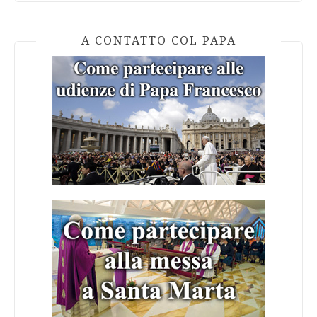
A CONTATTO COL PAPA