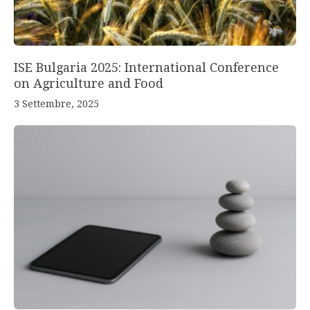
ISE Bulgaria 2025: International Conference
on Agriculture and Food
3 Settembre, 2025