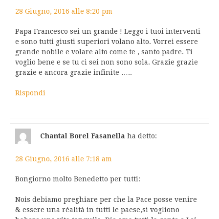
28 Giugno, 2016 alle 8:20 pm
Papa Francesco sei un grande ! Leggo i tuoi interventi
e sono tutti giusti superiori volano alto. Vorrei essere
grande nobile e volare alto come te , santo padre. Ti
voglio bene e se tu ci sei non sono sola. Grazie grazie
grazie e ancora grazie infinite …..
Rispondi
Chantal Borel Fasanella
ha detto:
28 Giugno, 2016 alle 7:18 am
Bongiorno molto Benedetto per tutti:
Nois debiamo preghiare per che la Pace posse venire
& essere una réalità in tutti le paese,si vogliono