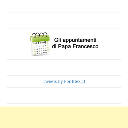
Tweets by Pontifex_it