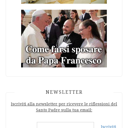
NEWSLETTER
Iscriviti alla newsletter per ricevere le riflessioni del
Santo Padre sulla tua email:
Iscriviti