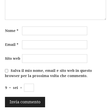
Nome
*
Email
*
Sito web
Salva il mio nome, email e sito web in questo
browser per la prossima volta che commento.
9
−
sei
=