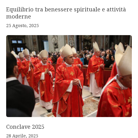
Equilibrio tra benessere spirituale e attività
moderne
25 Agosto, 2025
Conclave 2025
28 Aprile, 2025