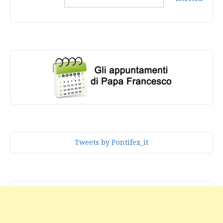
Tweets by Pontifex_it