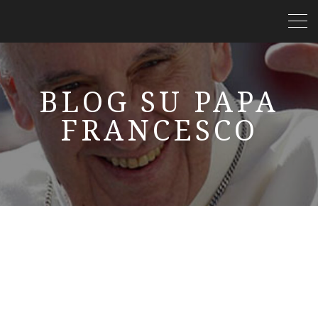
BLOG SU PAPA
FRANCESCO