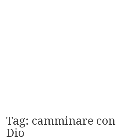
Tag:
camminare con
Dio