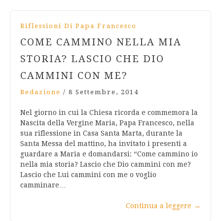
Riflessioni Di Papa Francesco
COME CAMMINO NELLA MIA
STORIA? LASCIO CHE DIO
CAMMINI CON ME?
Redazione
/
8 Settembre, 2014
Nel giorno in cui la Chiesa ricorda e commemora la
Nascita della Vergine Maria, Papa Francesco, nella
sua riflessione in Casa Santa Marta, durante la
Santa Messa del mattino, ha invitato i presenti a
guardare a Maria e domandarsi: “Come cammino io
nella mia storia? Lascio che Dio cammini con me?
Lascio che Lui cammini con me o voglio
camminare…
Continua a leggere
→