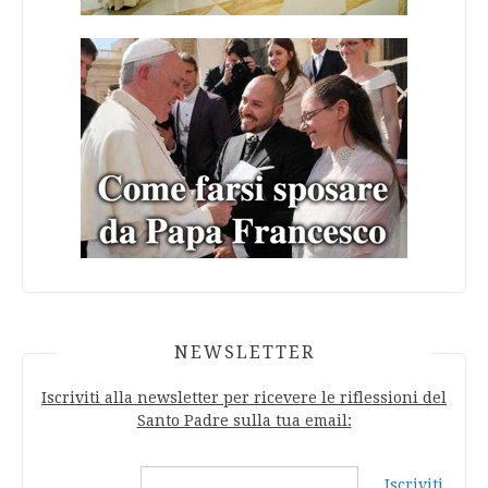
NEWSLETTER
Iscriviti alla newsletter per ricevere le riflessioni del
Santo Padre sulla tua email:
Iscriviti