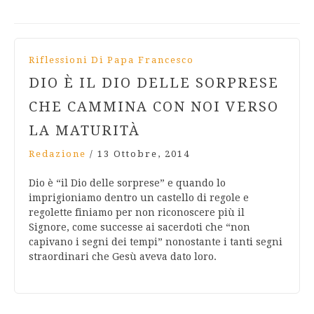
Riflessioni Di Papa Francesco
DIO È IL DIO DELLE SORPRESE
CHE CAMMINA CON NOI VERSO
LA MATURITÀ
Redazione
/
13 Ottobre, 2014
Dio è “il Dio delle sorprese” e quando lo
imprigioniamo dentro un castello di regole e
regolette finiamo per non riconoscere più il
Signore, come successe ai sacerdoti che “non
capivano i segni dei tempi” nonostante i tanti segni
straordinari che Gesù aveva dato loro.