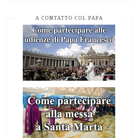
A CONTATTO COL PAPA