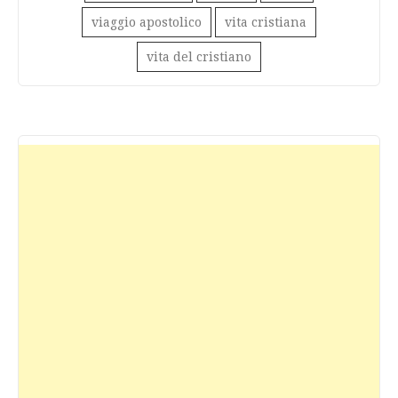
viaggio apostolico
vita cristiana
vita del cristiano