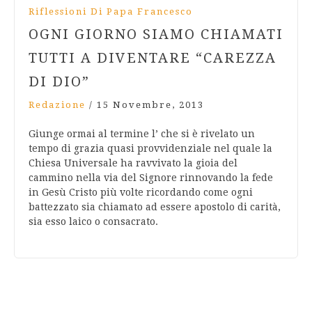
Riflessioni Di Papa Francesco
OGNI GIORNO SIAMO CHIAMATI
TUTTI A DIVENTARE “CAREZZA
DI DIO”
Redazione
/
15 Novembre, 2013
Giunge ormai al termine l’ che si è rivelato un
tempo di grazia quasi provvidenziale nel quale la
Chiesa Universale ha ravvivato la gioia del
cammino nella via del Signore rinnovando la fede
in Gesù Cristo più volte ricordando come ogni
battezzato sia chiamato ad essere apostolo di carità,
sia esso laico o consacrato.