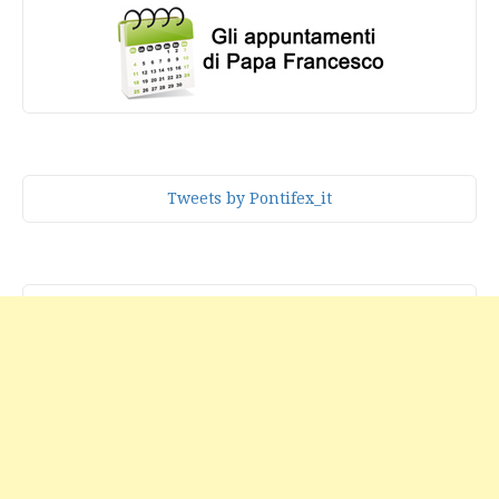
Tweets by Pontifex_it