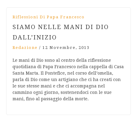
Riflessioni Di Papa Francesco
SIAMO NELLE MANI DI DIO
DALL’INIZIO
Redazione
/
12 Novembre, 2013
Le mani di Dio sono al centro della riflessione
quotidiana di Papa Francesco nella cappella di Casa
Santa Marta. Il Pontefice, nel corso dell’omelia,
parla di Dio come un artigiano che ci ha creati con
le sue stesse mani e che ci accompagna nel
cammino ogni giorno, sostenendoci con le sue
mani, fino al passaggio della morte.