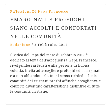
Riflessioni Di Papa Francesco
EMARGINATI E PROFUGHI
SIANO ACCOLTI E CONFORTATI
NELLE COMUNITÀ
Redazione
/
3 Febbraio, 2017
Il video del Papa del mese di Febbraio 2017 è
dedicato al tema dell’accoglienza: Papa Francesco,
rivolgendosi ai fedeli e alle persone di buona
volontà, invita ad accogliere profughi ed emarginati
e a non abbandonarli. In tal senso richiede che la
comunità dei cristiani preghi affinché accoglienza e
conforto diventino caratteristiche distintive di tutte
le comunità cristiane.