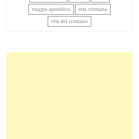
viaggio apostolico
vita cristiana
vita del cristiano