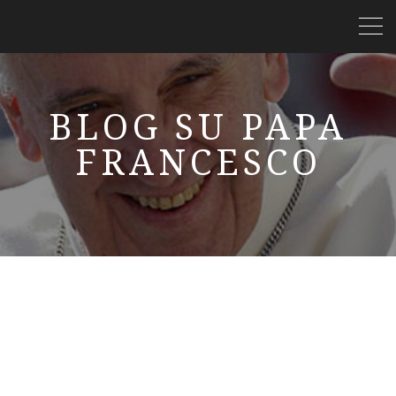
BLOG SU PAPA
FRANCESCO