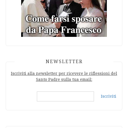
NEWSLETTER
Iscriviti alla newsletter per ricevere le riflessioni del
Santo Padre sulla tua email:
Iscriviti