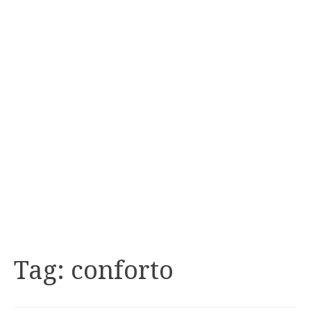
Tag:
conforto