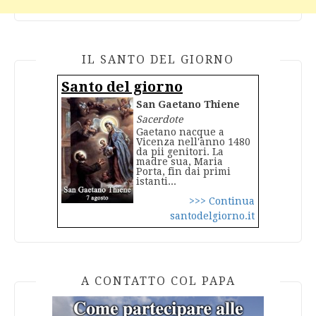
IL SANTO DEL GIORNO
Santo del giorno
San Gaetano Thiene
Sacerdote
Gaetano nacque a
Vicenza nell'anno 1480
da pii genitori. La
madre sua, Maria
Porta, fin dai primi
istanti...
>>> Continua
santodelgiorno.it
A CONTATTO COL PAPA