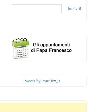
Iscriviti
Tweets by Pontifex_it