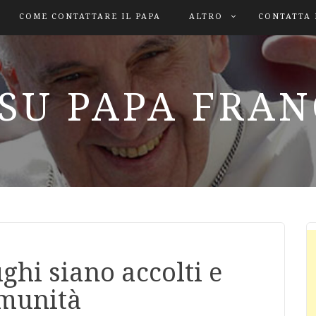
COME CONTATTARE IL PAPA
ALTRO
CONTATTA 
SU PAPA FRA
ghi siano accolti e
omunità