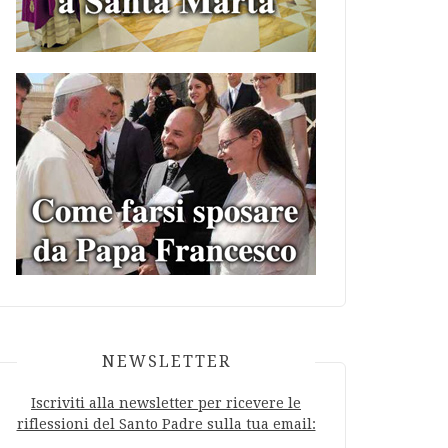
NEWSLETTER
Iscriviti alla newsletter per ricevere le
riflessioni del Santo Padre sulla tua email: