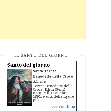
IL SANTO DEL GIORNO
Santo del giorno
Santa Teresa
Benedetta della Croce
Martire
Teresa Benedetta della
Croce (Edith Stein)
nacque il 12 ottobre
1891, è una delle figure
più...
>>> Continua