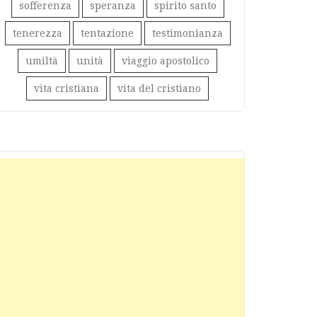
sofferenza
speranza
spirito santo
tenerezza
tentazione
testimonianza
umiltà
unità
viaggio apostolico
vita cristiana
vita del cristiano