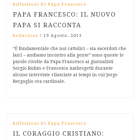
Riflessioni Di Papa Francesco
PAPA FRANCESCO: IL NUOVO
PAPA SI RACCONTA
Redazione
/
19 Agosto, 2013
“È fondamentale che noi cattolici – sia sacerdoti che
laici – andiamo incontro alla gente” sono queste le
parole rivolte da Papa Francesco ai giornalisti
Sergio Rubin e Francesca Ambrogetti durante
alcune interviste rilasciate ai tempi in cui Jorge
Bergoglio era cardinale.
Riflessioni Di Papa Francesco
IL CORAGGIO CRISTIANO: