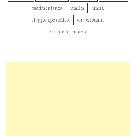
testimonianza
umiltà
unità
viaggio apostolico
vita cristiana
vita del cristiano