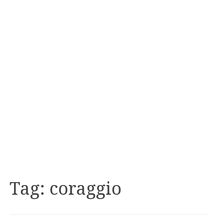
Tag:
coraggio