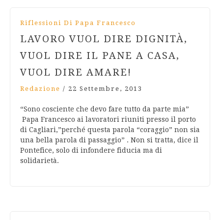
Riflessioni Di Papa Francesco
LAVORO VUOL DIRE DIGNITÀ,
VUOL DIRE IL PANE A CASA,
VUOL DIRE AMARE!
Redazione
/
22 Settembre, 2013
“Sono cosciente che devo fare tutto da parte mia”
Papa Francesco ai lavoratori riuniti presso il porto
di Cagliari,”perché questa parola “coraggio” non sia
una bella parola di passaggio” . Non si tratta, dice il
Pontefice, solo di infondere fiducia ma di
solidarietà.