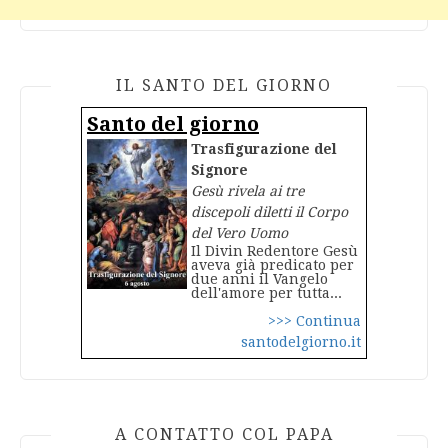
IL SANTO DEL GIORNO
Santo del giorno
Trasfigurazione del
Signore
Gesù rivela ai tre
discepoli diletti il Corpo
del Vero Uomo
Il Divin Redentore Gesù
aveva già predicato per
due anni il Vangelo
dell'amore per tutta...
>>> Continua
santodelgiorno.it
A CONTATTO COL PAPA