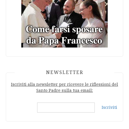
NEWSLETTER
Iscriviti alla newsletter per ricevere le riflessioni del
Santo Padre sulla tua email:
Iscriviti