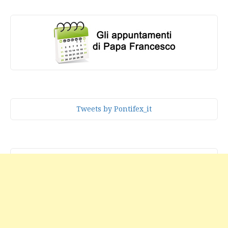
Tweets by Pontifex_it