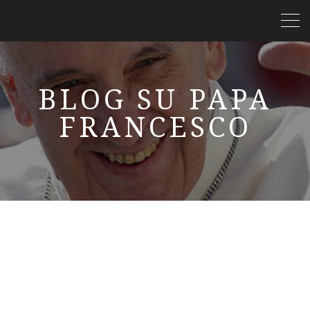
BLOG SU PAPA
FRANCESCO