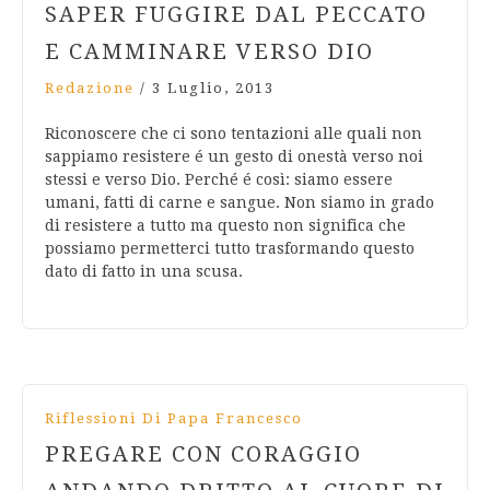
SAPER FUGGIRE DAL PECCATO
E CAMMINARE VERSO DIO
Redazione
/
3 Luglio, 2013
Riconoscere che ci sono tentazioni alle quali non
sappiamo resistere é un gesto di onestà verso noi
stessi e verso Dio. Perché é così: siamo essere
umani, fatti di carne e sangue. Non siamo in grado
di resistere a tutto ma questo non significa che
possiamo permetterci tutto trasformando questo
dato di fatto in una scusa.
Riflessioni Di Papa Francesco
PREGARE CON CORAGGIO