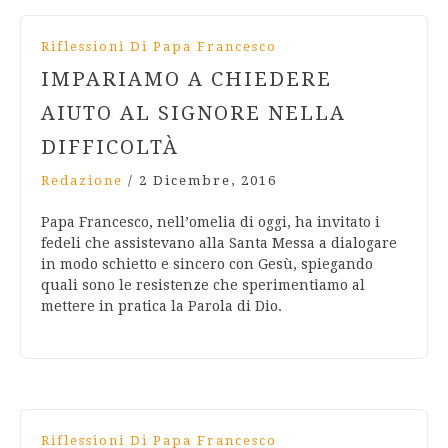
Riflessioni Di Papa Francesco
IMPARIAMO A CHIEDERE
AIUTO AL SIGNORE NELLA
DIFFICOLTÀ
Redazione
/
2 Dicembre, 2016
Papa Francesco, nell’omelia di oggi, ha invitato i
fedeli che assistevano alla Santa Messa a dialogare
in modo schietto e sincero con Gesù, spiegando
quali sono le resistenze che sperimentiamo al
mettere in pratica la Parola di Dio.
Riflessioni Di Papa Francesco