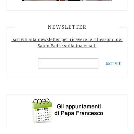
NEWSLETTER
Iscriviti alla newsletter per ricevere le riflessioni del
Santo Padre sulla tua email:
Iscriviti