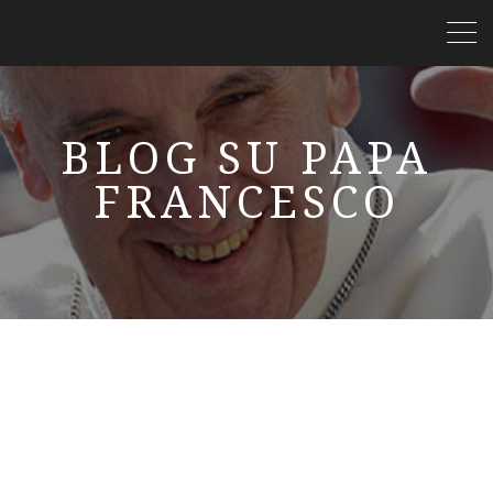
BLOG SU PAPA
FRANCESCO