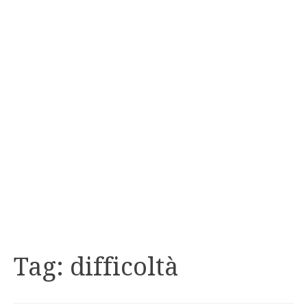
Tag:
difficoltà