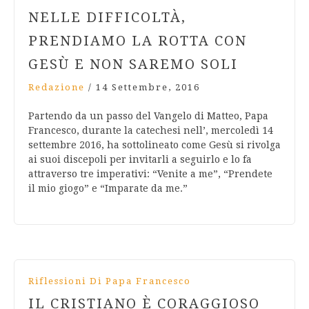
NELLE DIFFICOLTÀ,
PRENDIAMO LA ROTTA CON
GESÙ E NON SAREMO SOLI
Redazione
/
14 Settembre, 2016
Partendo da un passo del Vangelo di Matteo, Papa
Francesco, durante la catechesi nell’, mercoledì 14
settembre 2016, ha sottolineato come Gesù si rivolga
ai suoi discepoli per invitarli a seguirlo e lo fa
attraverso tre imperativi: “Venite a me”, “Prendete
il mio giogo” e “Imparate da me.”
Riflessioni Di Papa Francesco
IL CRISTIANO È CORAGGIOSO