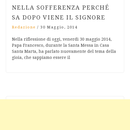
NELLA SOFFERENZA PERCHÉ
SA DOPO VIENE IL SIGNORE
Redazione
/
30 Maggio, 2014
Nella riflessione di oggi, venerdì 30 maggio 2014,
Papa Francesco, durante la Santa Messa in Casa
Santa Marta, ha parlato nuovamente del tema della
gioia, che sappiamo essere il