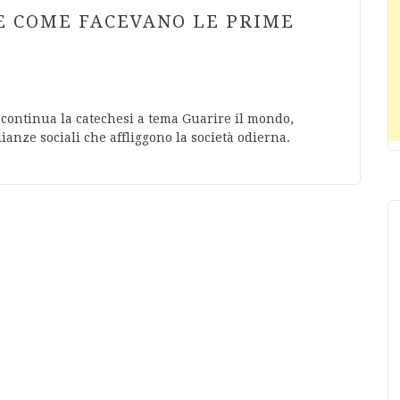
E COME FACEVANO LE PRIME
 continua la catechesi a tema Guarire il mondo,
ianze sociali che affliggono la società odierna.