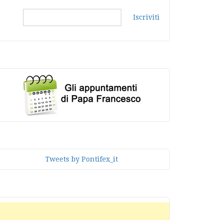
Iscriviti
Tweets by Pontifex_it