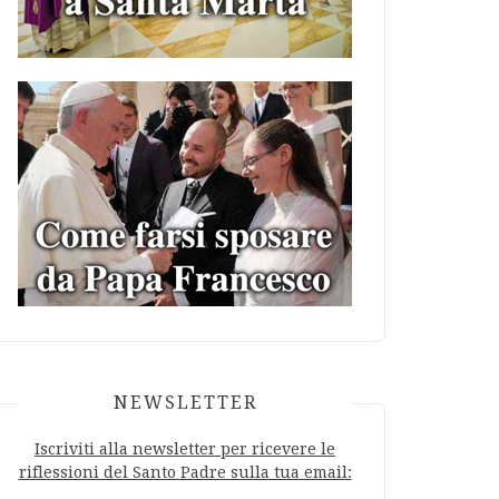
NEWSLETTER
Iscriviti alla newsletter per ricevere le
riflessioni del Santo Padre sulla tua email: