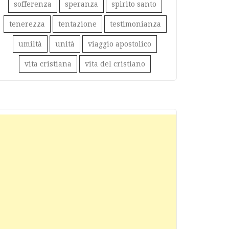
sofferenza
speranza
spirito santo
tenerezza
tentazione
testimonianza
umiltà
unità
viaggio apostolico
vita cristiana
vita del cristiano