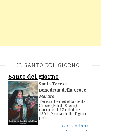
IL SANTO DEL GIORNO
Santo del giorno
Santa Teresa
Benedetta della Croce
Martire
Teresa Benedetta della
Croce (Edith Stein)
nacque il 12 ottobre
1891, è una delle figure
più...
>>> Continua