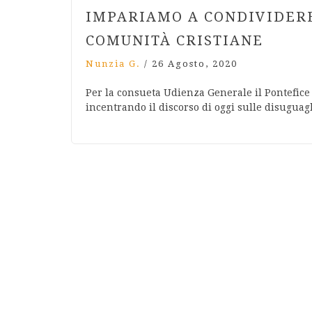
IMPARIAMO A CONDIVIDER
COMUNITÀ CRISTIANE
Nunzia G.
/
26 Agosto, 2020
Per la consueta Udienza Generale il Pontefice
incentrando il discorso di oggi sulle disuguagl