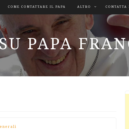
COME CONTATTARE IL PAPA
ALTRO
CONTATTA 
SU PAPA FRA
enerali