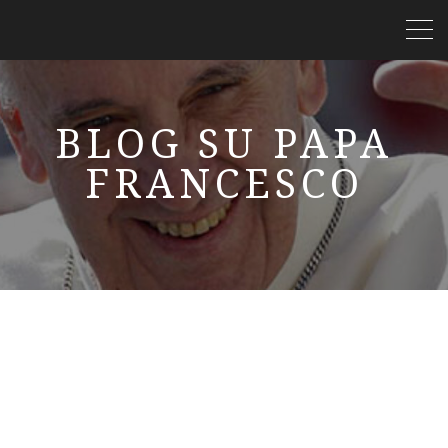
BLOG SU PAPA
FRANCESCO