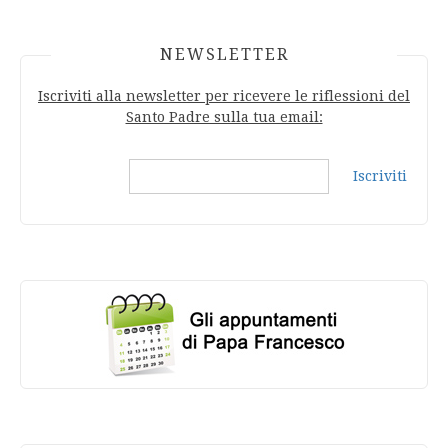
NEWSLETTER
Iscriviti alla newsletter per ricevere le riflessioni del
Santo Padre sulla tua email:
Iscriviti