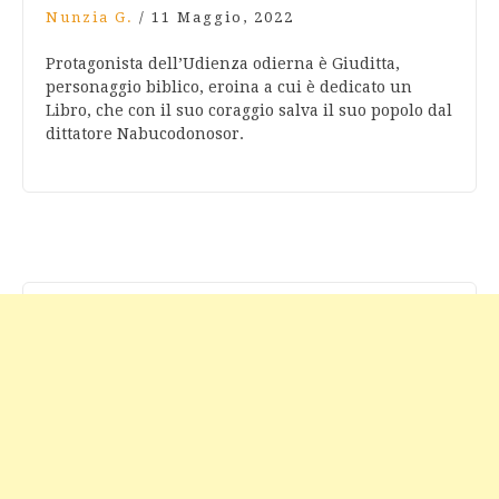
Nunzia G.
/
11 Maggio, 2022
Protagonista dell’Udienza odierna è Giuditta,
personaggio biblico, eroina a cui è dedicato un
Libro, che con il suo coraggio salva il suo popolo dal
dittatore Nabucodonosor.