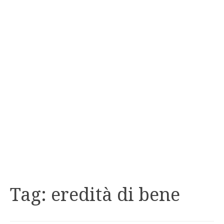
Tag:
eredità di bene