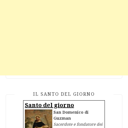
IL SANTO DEL GIORNO
Santo del giorno
San Domenico di
Guzman
Sacerdote e fondatore dei