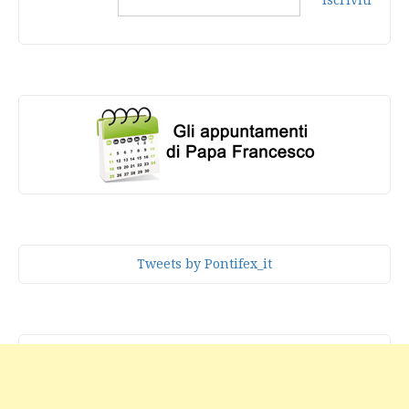
Iscriviti
Tweets by Pontifex_it