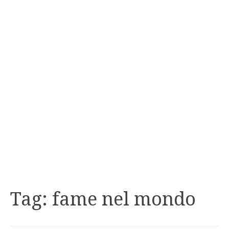
Tag:
fame nel mondo