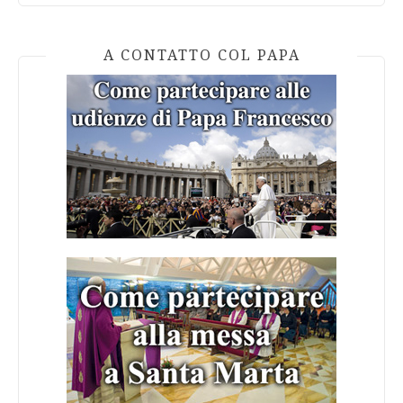
A CONTATTO COL PAPA