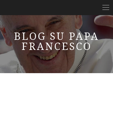
BLOG SU PAPA
FRANCESCO