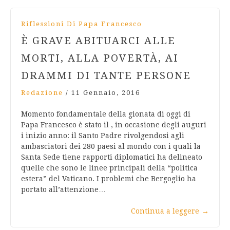
Riflessioni Di Papa Francesco
È GRAVE ABITUARCI ALLE
MORTI, ALLA POVERTÀ, AI
DRAMMI DI TANTE PERSONE
Redazione
/
11 Gennaio, 2016
Momento fondamentale della gionata di oggi di
Papa Francesco è stato il , in occasione degli auguri
i inizio anno: il Santo Padre rivolgendosi agli
ambasciatori dei 280 paesi al mondo con i quali la
Santa Sede tiene rapporti diplomatici ha delineato
quelle che sono le linee principali della “politica
estera” del Vaticano. I problemi che Bergoglio ha
portato all’attenzione…
Continua a leggere
→