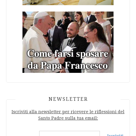
NEWSLETTER
Iscriviti alla newsletter per ricevere le riflessioni del
Santo Padre sulla tua email: