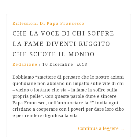
Riflessioni Di Papa Francesco
CHE LA VOCE DI CHI SOFFRE
LA FAME DIVENTI RUGGITO
CHE SCUOTE IL MONDO
Redazione
/
10 Dicembre, 2013
Dobbiamo “smettere di pensare che le nostre azioni
quotidiane non abbiano un impatto sulle vite di chi
– vicino o lontano che sia – la fame la soffre sulla
propria pelle“. Con queste parole dure e sincere
Papa Francesco, nell’annunciare la “” invita ogni
cristiano a cooperare con i poveri per dare loro cibo
e per rendere dignitosa la vita…
Continua a leggere
→