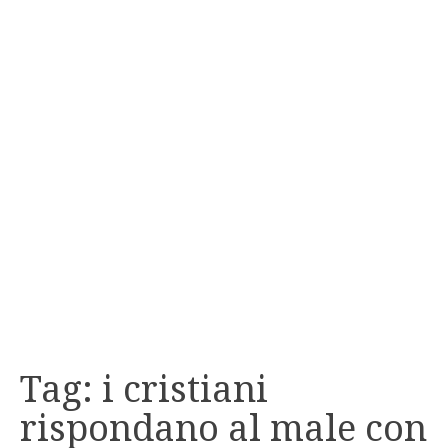
Tag:
i cristiani
rispondano al male con