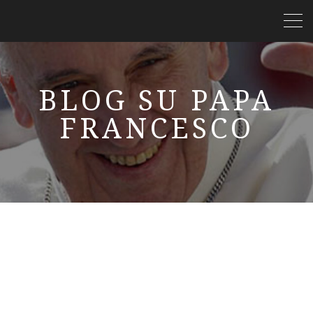
BLOG SU PAPA
FRANCESCO