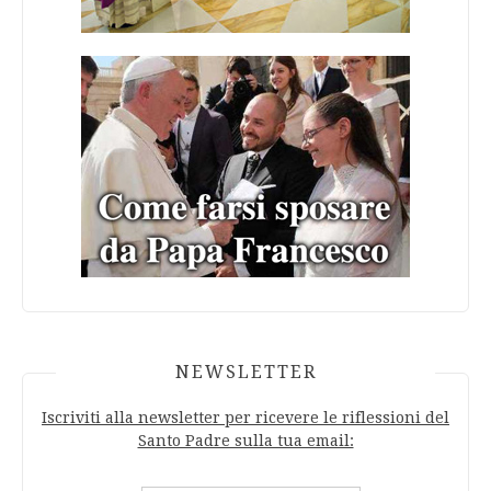
NEWSLETTER
Iscriviti alla newsletter per ricevere le riflessioni del
Santo Padre sulla tua email: