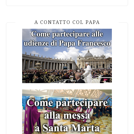
A CONTATTO COL PAPA