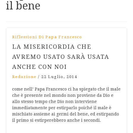
il bene
Riflessioni Di Papa Francesco
LA MISERICORDIA CHE
AVREMO USATO SARÀ USATA
ANCHE CON NOI
Redazione
/
22 Luglio, 2014
come nell’ Papa Francesco ci ha spiegato che il male
che è presente nel mondo non proviene da Dio e
allo stesso tempo che Dio non interviene
immediatamente per estirparlo poiché il male è
mischiato assieme ai germi del bene, ed estirpando
il primo si estirperebbero anche i secondi.