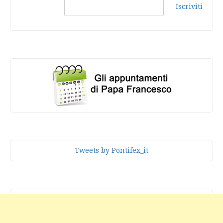
Iscriviti
Tweets by Pontifex_it