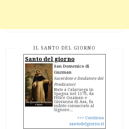
IL SANTO DEL GIORNO
Santo del giorno
San Domenico di
Guzman
Sacerdote e fondatore dei
Predicatori
Nato a Calaruega in
Spagna nel 1170, da
Felice Guzman e
Giovanna di Asa, fu
subito consacrato al
Signore...
>>> Continua
santodelgiorno.it