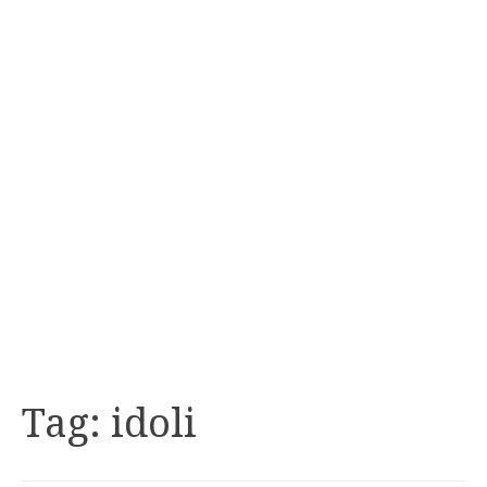
Tag:
idoli