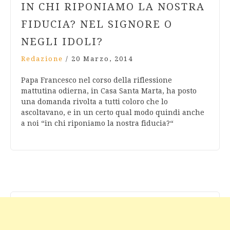
IN CHI RIPONIAMO LA NOSTRA
FIDUCIA? NEL SIGNORE O
NEGLI IDOLI?
Redazione
/
20 Marzo, 2014
Papa Francesco nel corso della riflessione
mattutina odierna, in Casa Santa Marta, ha posto
una domanda rivolta a tutti coloro che lo
ascoltavano, e in un certo qual modo quindi anche
a noi “in chi riponiamo la nostra fiducia?“