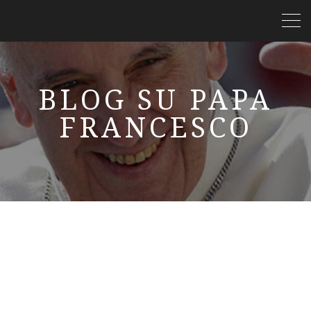
BLOG SU PAPA
FRANCESCO