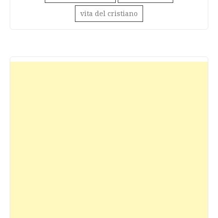
vita del cristiano