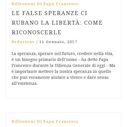
Riflessioni Di Papa Francesco
LE FALSE SPERANZE CI
RUBANO LA LIBERTÀ: COME
RICONOSCERLE
Redazione
/
11 Gennaio, 2017
La speranza, sperare nel futuro, credere nella vita,
è un bisogno primario dell’uomo – ha detto Papa
Francesco durante la Udienza Generale di oggi – Ma
è importante mettere la nostra speranza in quello
che può veramente aiutare a vivere e dare senso
all’esistenza.
Riflessioni Di Papa Francesco