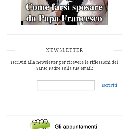
NEWSLETTER
Iscriviti alla newsletter per ricevere le riflessioni del
Santo Padre sulla tua email:
Iscriviti