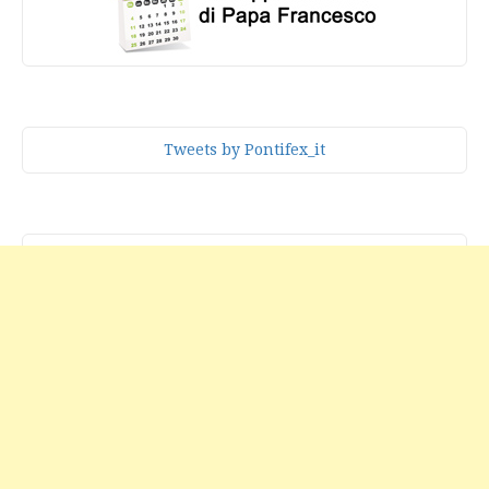
Tweets by Pontifex_it