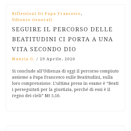
,
Riflessioni Di Papa Francesco
Udienze Generali
SEGUIRE IL PERCORSO DELLE
BEATITUDINI CI PORTA A UNA
VITA SECONDO DIO
Nunzia G.
/
29 Aprile, 2020
Si conclude all’Udienza di oggi il percorso compiuto
assieme a Papa Francesco sulle Beatitudini, sulla
loro comprensione. L’ultima presa in esame è “Beati
i perseguitati per la giustizia, perché di essi è il
regno dei cieli” Mt 5,10.