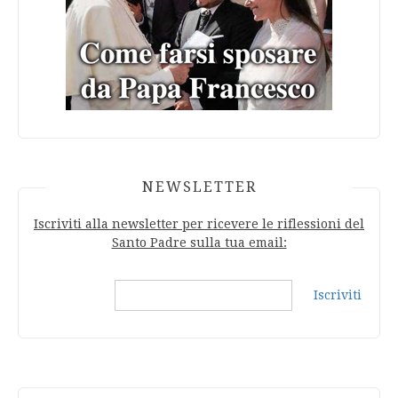
NEWSLETTER
Iscriviti alla newsletter per ricevere le riflessioni del
Santo Padre sulla tua email:
Iscriviti