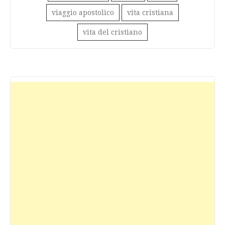
viaggio apostolico
vita cristiana
vita del cristiano