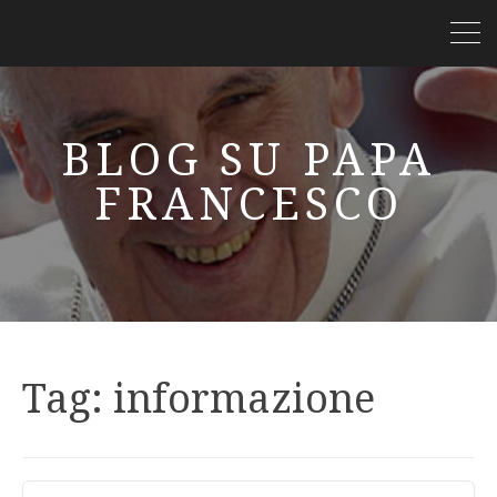
BLOG SU PAPA
FRANCESCO
Tag:
informazione