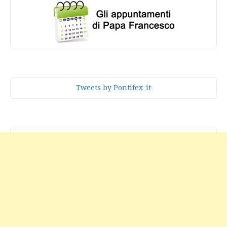
Tweets by Pontifex_it