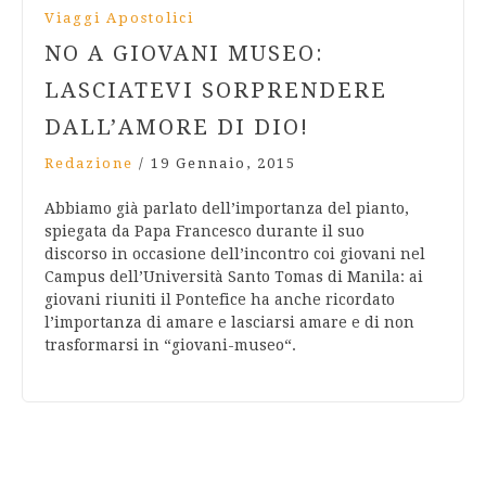
Viaggi Apostolici
NO A GIOVANI MUSEO:
LASCIATEVI SORPRENDERE
DALL’AMORE DI DIO!
Redazione
/
19 Gennaio, 2015
Abbiamo già parlato dell’importanza del pianto,
spiegata da Papa Francesco durante il suo
discorso in occasione dell’incontro coi giovani nel
Campus dell’Università Santo Tomas di Manila: ai
giovani riuniti il Pontefice ha anche ricordato
l’importanza di amare e lasciarsi amare e di non
trasformarsi in “giovani-museo“.