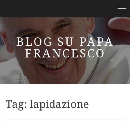
BLOG SU PAPA
FRANCESCO
Tag:
lapidazione