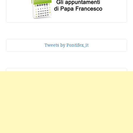
Tweets by Pontifex_it