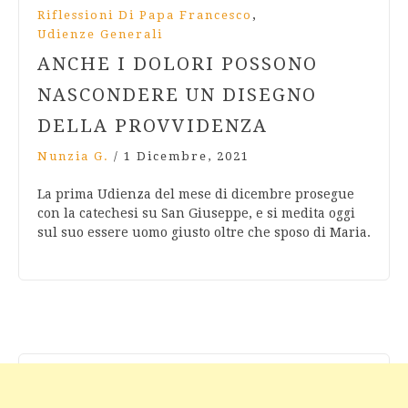
,
Riflessioni Di Papa Francesco
Udienze Generali
ANCHE I DOLORI POSSONO
NASCONDERE UN DISEGNO
DELLA PROVVIDENZA
Nunzia G.
/
1 Dicembre, 2021
La prima Udienza del mese di dicembre prosegue
con la catechesi su San Giuseppe, e si medita oggi
sul suo essere uomo giusto oltre che sposo di Maria.