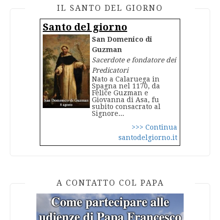
IL SANTO DEL GIORNO
Santo del giorno
San Domenico di
Guzman
Sacerdote e fondatore dei
Predicatori
Nato a Calaruega in
Spagna nel 1170, da
Felice Guzman e
Giovanna di Asa, fu
subito consacrato al
Signore...
>>> Continua
santodelgiorno.it
A CONTATTO COL PAPA