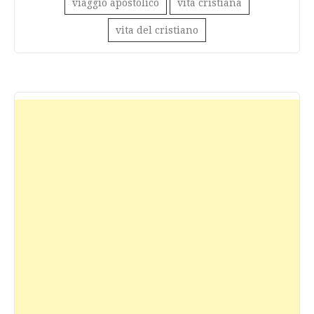
viaggio apostolico
vita cristiana
vita del cristiano