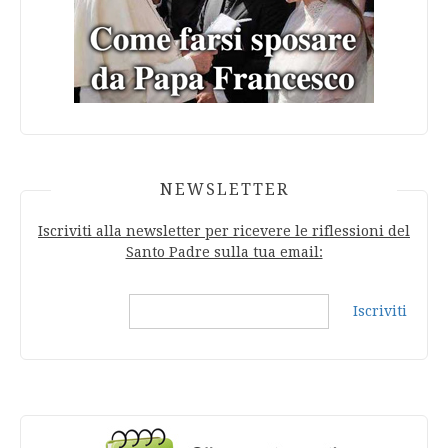
NEWSLETTER
Iscriviti alla newsletter per ricevere le riflessioni del
Santo Padre sulla tua email:
Iscriviti