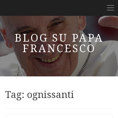
BLOG SU PAPA
FRANCESCO
Tag:
ognissanti