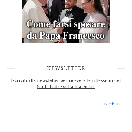
NEWSLETTER
Iscriviti alla newsletter per ricevere le riflessioni del
Santo Padre sulla tua email:
Iscriviti