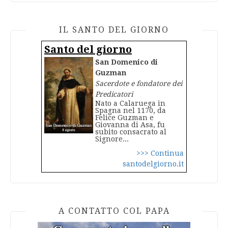
IL SANTO DEL GIORNO
Santo del giorno
San Domenico di
Guzman
Sacerdote e fondatore dei
Predicatori
Nato a Calaruega in
Spagna nel 1170, da
Felice Guzman e
Giovanna di Asa, fu
subito consacrato al
Signore...
>>> Continua
santodelgiorno.it
A CONTATTO COL PAPA