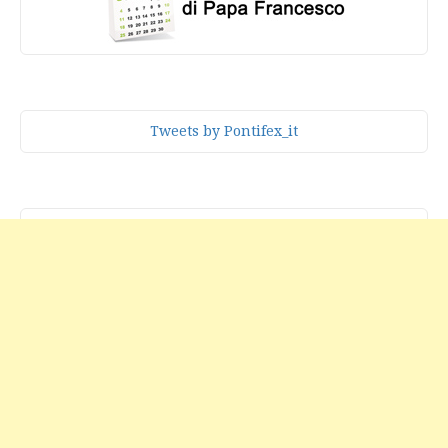
Tweets by Pontifex_it