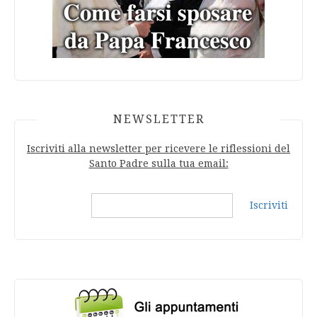
NEWSLETTER
Iscriviti alla newsletter per ricevere le riflessioni del
Santo Padre sulla tua email:
Iscriviti