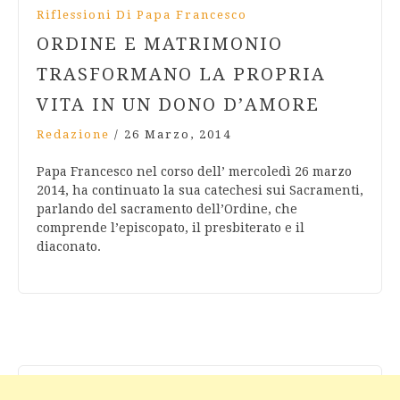
Riflessioni Di Papa Francesco
ORDINE E MATRIMONIO
TRASFORMANO LA PROPRIA
VITA IN UN DONO D’AMORE
Redazione
/
26 Marzo, 2014
Papa Francesco nel corso dell’ mercoledì 26 marzo
2014, ha continuato la sua catechesi sui Sacramenti,
parlando del sacramento dell’Ordine, che
comprende l’episcopato, il presbiterato e il
diaconato.