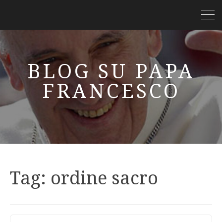
BLOG SU PAPA
FRANCESCO
Tag:
ordine sacro