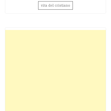
vita del cristiano