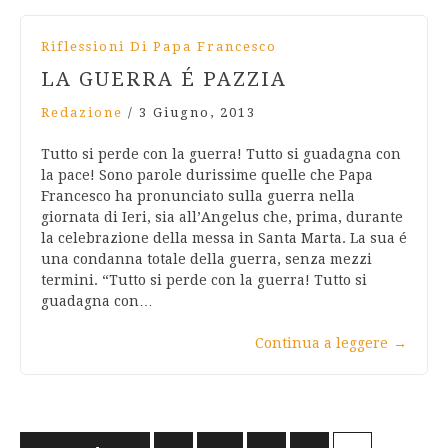
Riflessioni Di Papa Francesco
LA GUERRA É PAZZIA
Redazione
/
3 Giugno, 2013
Tutto si perde con la guerra! Tutto si guadagna con
la pace! Sono parole durissime quelle che Papa
Francesco ha pronunciato sulla guerra nella
giornata di Ieri, sia all’Angelus che, prima, durante
la celebrazione della messa in Santa Marta. La sua é
una condanna totale della guerra, senza mezzi
termini. “Tutto si perde con la guerra! Tutto si
guadagna con…
Continua a leggere
→