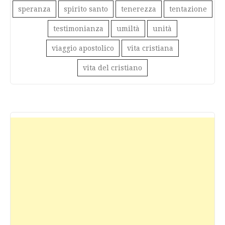
speranza
spirito santo
tenerezza
tentazione
testimonianza
umiltà
unità
viaggio apostolico
vita cristiana
vita del cristiano