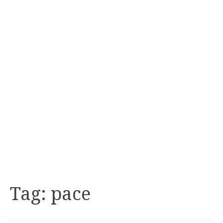
Tag:
pace