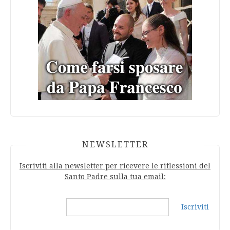
NEWSLETTER
Iscriviti alla newsletter per ricevere le riflessioni del
Santo Padre sulla tua email:
Iscriviti