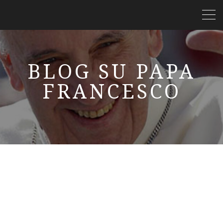
BLOG SU PAPA
FRANCESCO