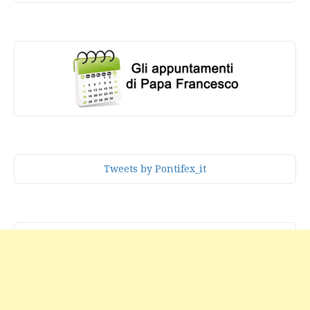
Tweets by Pontifex_it