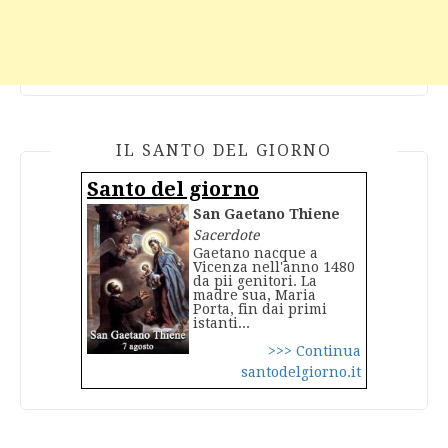
IL SANTO DEL GIORNO
Santo del giorno
San Gaetano Thiene
Sacerdote
Gaetano nacque a
Vicenza nell'anno 1480
da pii genitori. La
madre sua, Maria
Porta, fin dai primi
istanti...
>>> Continua
santodelgiorno.it