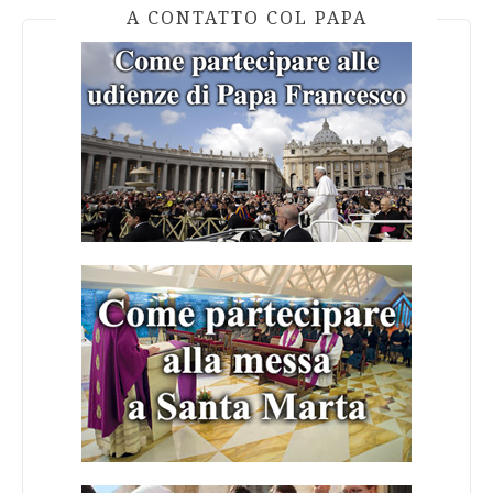
A CONTATTO COL PAPA