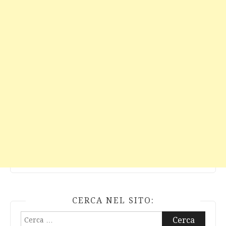
CERCA NEL SITO:
Ricerca