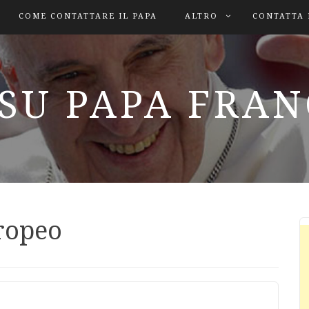
COME CONTATTARE IL PAPA
ALTRO
CONTATTA 
SU PAPA FRA
ropeo