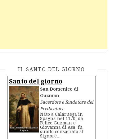
IL SANTO DEL GIORNO
Santo del giorno
San Domenico di
Guzman
Sacerdote e fondatore dei
Predicatori
Nato a Calaruega in
Spagna nel 1170, da
Felice Guzman e
Giovanna di Asa, fu
subito consacrato al
Signore...