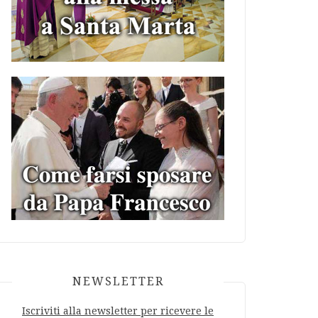
NEWSLETTER
Iscriviti alla newsletter per ricevere le