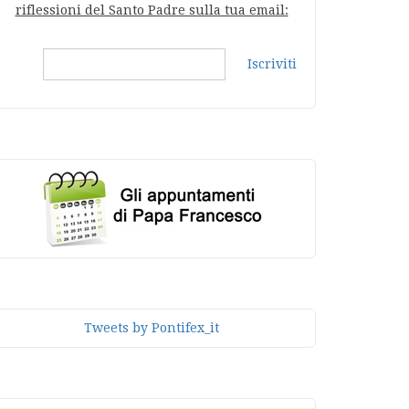
riflessioni del Santo Padre sulla tua email:
Iscriviti
Tweets by Pontifex_it